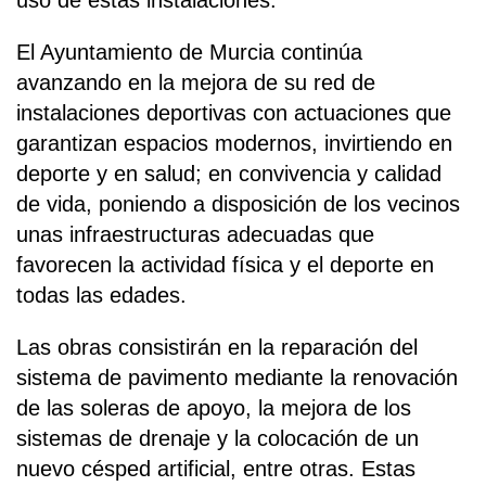
uso de estas instalaciones.
El Ayuntamiento de Murcia continúa
avanzando en la mejora de su red de
instalaciones deportivas con actuaciones que
garantizan espacios modernos, invirtiendo en
deporte y en salud; en convivencia y calidad
de vida, poniendo a disposición de los vecinos
unas infraestructuras adecuadas que
favorecen la actividad física y el deporte en
todas las edades.
Las obras consistirán en la reparación del
sistema de pavimento mediante la renovación
de las soleras de apoyo, la mejora de los
sistemas de drenaje y la colocación de un
nuevo césped artificial, entre otras. Estas