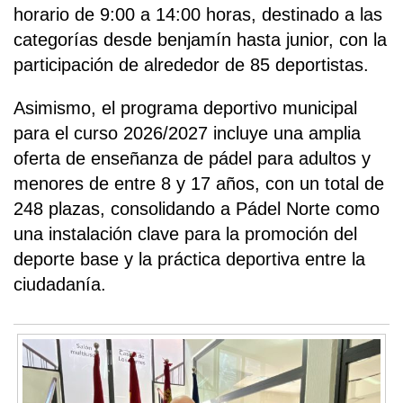
horario de 9:00 a 14:00 horas, destinado a las
categorías desde benjamín hasta junior, con la
participación de alrededor de 85 deportistas.
Asimismo, el programa deportivo municipal
para el curso 2026/2027 incluye una amplia
oferta de enseñanza de pádel para adultos y
menores de entre 8 y 17 años, con un total de
248 plazas, consolidando a Pádel Norte como
una instalación clave para la promoción del
deporte base y la práctica deportiva entre la
ciudadanía.