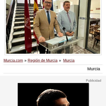
Murcia.com
Región de Murcia
Murcia
Murcia