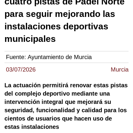
cuatro pistas de Pádel Norte
para seguir mejorando las
instalaciones deportivas
municipales
Fuente:
Ayuntamiento de Murcia
03/07/2026
Murcia
La actuación permitirá renovar estas pistas
del complejo deportivo mediante una
intervención integral que mejorará su
seguridad, funcionalidad y calidad para los
cientos de usuarios que hacen uso de
estas instalaciones