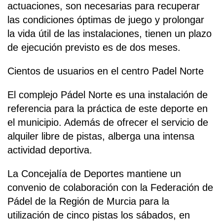
actuaciones, son necesarias para recuperar
las condiciones óptimas de juego y prolongar
la vida útil de las instalaciones, tienen un plazo
de ejecución previsto es de dos meses.
Cientos de usuarios en el centro Padel Norte
El complejo Pádel Norte es una instalación de
referencia para la práctica de este deporte en
el municipio. Además de ofrecer el servicio de
alquiler libre de pistas, alberga una intensa
actividad deportiva.
La Concejalía de Deportes mantiene un
convenio de colaboración con la Federación de
Pádel de la Región de Murcia para la
utilización de cinco pistas los sábados, en