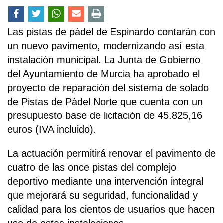
Las pistas de pádel de Espinardo contarán con
un nuevo pavimento, modernizando así esta
instalación municipal. La Junta de Gobierno
del Ayuntamiento de Murcia ha aprobado el
proyecto de reparación del sistema de solado
de Pistas de Pádel Norte que cuenta con un
presupuesto base de licitación de 45.825,16
euros (IVA incluido).
La actuación permitirá renovar el pavimento de
cuatro de las once pistas del complejo
deportivo mediante una intervención integral
que mejorará su seguridad, funcionalidad y
calidad para los cientos de usuarios que hacen