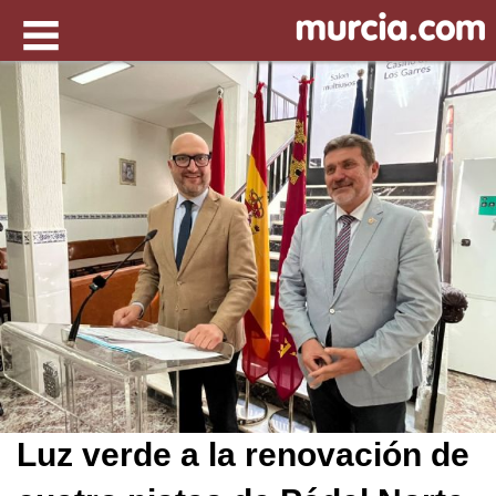
Luz verde a la renovación de