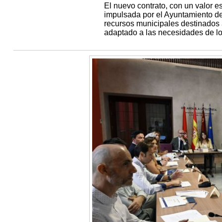
El nuevo contrato, con un valor e
impulsada por el Ayuntamiento de 
recursos municipales destinados 
adaptado a las necesidades de l