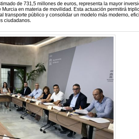
stimado de 731,5 millones de euros, representa la mayor invers
Murcia en materia de movilidad. Esta actuación permitirá triplic
al transporte público y consolidar un modelo más moderno, efic
os ciudadanos.