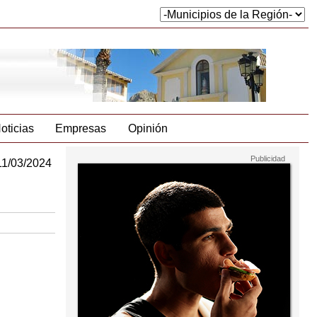
oticias
Empresas
Opinión
11/03/2024