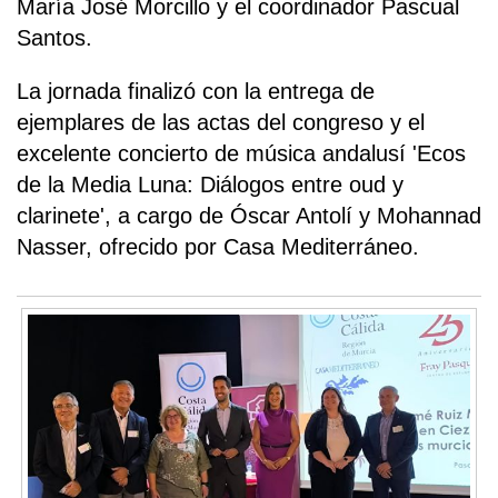
María José Morcillo y el coordinador Pascual
Santos.
La jornada finalizó con la entrega de
ejemplares de las actas del congreso y el
excelente concierto de música andalusí 'Ecos
de la Media Luna: Diálogos entre oud y
clarinete', a cargo de Óscar Antolí y Mohannad
Nasser, ofrecido por Casa Mediterráneo.