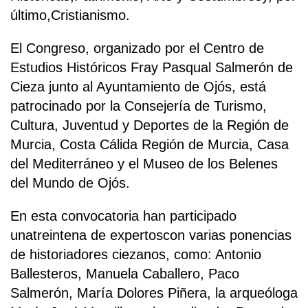
último,Cristianismo.
El Congreso, organizado por el Centro de
Estudios Históricos Fray Pasqual Salmerón de
Cieza junto al Ayuntamiento de Ojós, está
patrocinado por la Consejería de Turismo,
Cultura, Juventud y Deportes de la Región de
Murcia, Costa Cálida Región de Murcia, Casa
del Mediterráneo y el Museo de los Belenes
del Mundo de Ojós.
En esta convocatoria han participado
unatreintena de expertoscon varias ponencias
de historiadores ciezanos, como: Antonio
Ballesteros, Manuela Caballero, Paco
Salmerón, María Dolores Piñera, la arqueóloga