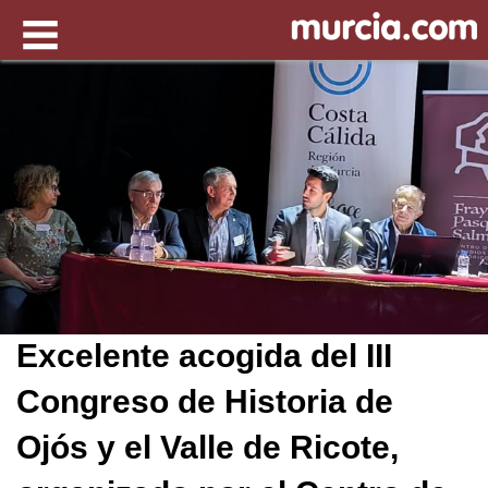
Excelente acogida del III
Congreso de Historia de
Ojós y el Valle de Ricote,