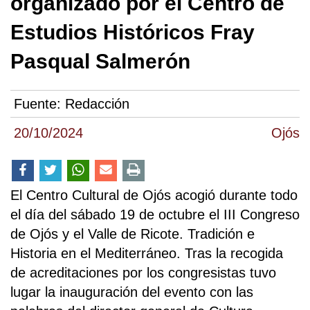
organizado por el Centro de
Estudios Históricos Fray
Pasqual Salmerón
Fuente:
Redacción
20/10/2024
Ojós
El Centro Cultural de Ojós acogió durante todo
el día del sábado 19 de octubre el III Congreso
de Ojós y el Valle de Ricote. Tradición e
Historia en el Mediterráneo. Tras la recogida
de acreditaciones por los congresistas tuvo
lugar la inauguración del evento con las