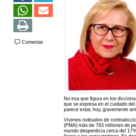
Comentar
No esa que figura en los dicciona
que se expresa en el cuidado del 
parece estar, hoy, gravemente a
Vivimos rodeados de contradicci
(PMA) más de 783 millones de pe
mundo desperdicia cerca del 17% 