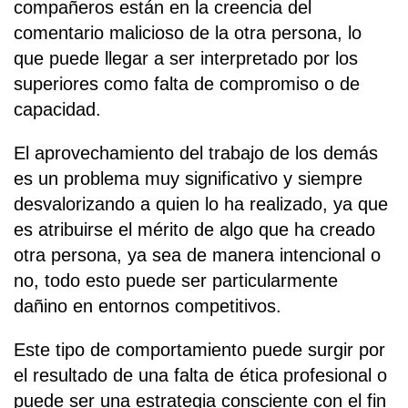
compañeros están en la creencia del
comentario malicioso de la otra persona, lo
que puede llegar a ser interpretado por los
superiores como falta de compromiso o de
capacidad.
El aprovechamiento del trabajo de los demás
es un problema muy significativo y siempre
desvalorizando a quien lo ha realizado, ya que
es atribuirse el mérito de algo que ha creado
otra persona, ya sea de manera intencional o
no, todo esto puede ser particularmente
dañino en entornos competitivos.
Este tipo de comportamiento puede surgir por
el resultado de una falta de ética profesional o
puede ser una estrategia consciente con el fin