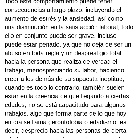
Todo este comportamiento puede tener
consecuencias a largo plazo, incluyendo el
aumento de estrés y la ansiedad, así como
una disminución en la satisfacción laboral, todo
ello en conjunto puede ser grave, incluso
puede estar penado, ya que no deja de ser un
abuso en toda regla y un desprestigio total
hacia la persona que realiza de verdad el
trabajo, menospreciando su labor, haciendo
creer a los demás de su supuesta ineptitud,
cuando es todo lo contrario, también suelen
estar en la creencia de que llegando a ciertas
edades, no se está capacitado para algunos
trabajos, algo que forma parte de lo que hoy
en día se llama gerontofobia o edadismo, es
decir, desprecio hacia las personas de cierta