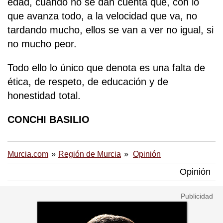
edad, cuando no se dan cuenta que, con lo
que avanza todo, a la velocidad que va, no
tardando mucho, ellos se van a ver no igual, si
no mucho peor.
Todo ello lo único que denota es una falta de
ética, de respeto, de educación y de
honestidad total.
CONCHI BASILIO
Murcia.com
Región de Murcia
Opinión
Opinión