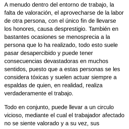
A menudo dentro del entorno de trabajo, la
falta de valoración, el aprovecharse de la labor
de otra persona, con el único fin de llevarse
los honores, causa desprestigio. También en
bastantes ocasiones se menosprecia a la
persona que lo ha realizado, todo esto suele
pasar desapercibido y puede tener
consecuencias devastadoras en muchos
sentidos, puesto que a estas personas se les
considera tóxicas y suelen actuar siempre a
espaldas de quien, en realidad, realiza
verdaderamente el trabajo.
Todo en conjunto, puede llevar a un circulo
vicioso, mediante el cual el trabajador afectado
no se siente valorado y a su vez, sus