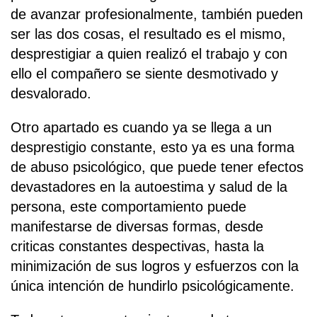
de avanzar profesionalmente, también pueden
ser las dos cosas, el resultado es el mismo,
desprestigiar a quien realizó el trabajo y con
ello el compañero se siente desmotivado y
desvalorado.
Otro apartado es cuando ya se llega a un
desprestigio constante, esto ya es una forma
de abuso psicológico, que puede tener efectos
devastadores en la autoestima y salud de la
persona, este comportamiento puede
manifestarse de diversas formas, desde
criticas constantes despectivas, hasta la
minimización de sus logros y esfuerzos con la
única intención de hundirlo psicológicamente.