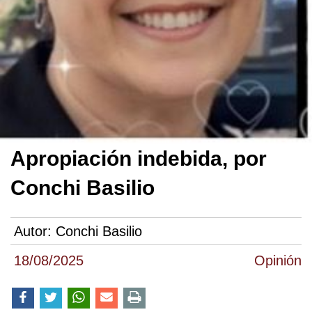
Apropiación indebida, por
Conchi Basilio
Autor:
Conchi Basilio
18/08/2025
Opinión