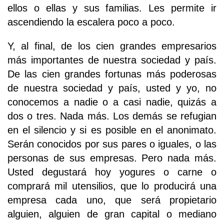
ellos o ellas y sus familias. Les permite ir
ascendiendo la escalera poco a poco.
Y, al final, de los cien grandes empresarios
más importantes de nuestra sociedad y país.
De las cien grandes fortunas más poderosas
de nuestra sociedad y país, usted y yo, no
conocemos a nadie o a casi nadie, quizás a
dos o tres. Nada más. Los demás se refugian
en el silencio y si es posible en el anonimato.
Serán conocidos por sus pares o iguales, o las
personas de sus empresas. Pero nada más.
Usted degustará hoy yogures o carne o
comprará mil utensilios, que lo producirá una
empresa cada uno, que será propietario
alguien, alguien de gran capital o mediano