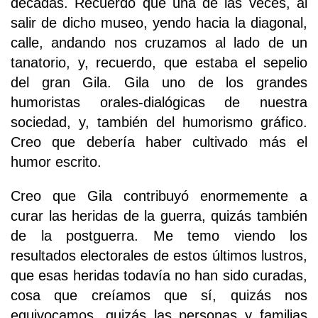
décadas. Recuerdo que una de las veces, al
salir de dicho museo, yendo hacia la diagonal,
calle, andando nos cruzamos al lado de un
tanatorio, y, recuerdo, que estaba el sepelio
del gran Gila. Gila uno de los grandes
humoristas orales-dialógicas de nuestra
sociedad, y, también del humorismo gráfico.
Creo que debería haber cultivado más el
humor escrito.
Creo que Gila contribuyó enormemente a
curar las heridas de la guerra, quizás también
de la postguerra. Me temo viendo los
resultados electorales de estos últimos lustros,
que esas heridas todavía no han sido curadas,
cosa que creíamos que sí, quizás nos
equivocamos, quizás las personas y familias