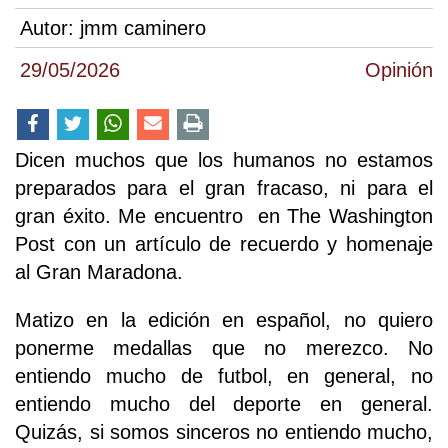
Autor:
jmm caminero
29/05/2026
Opinión
Dicen muchos que los humanos no estamos
preparados para el gran fracaso, ni para el
gran éxito. Me encuentro en The Washington
Post con un artículo de recuerdo y homenaje
al Gran Maradona.
Matizo en la edición en español, no quiero
ponerme medallas que no merezco. No
entiendo mucho de futbol, en general, no
entiendo mucho del deporte en general.
Quizás, si somos sinceros no entiendo mucho,