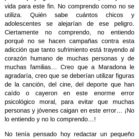
vida para este fin. No comprendo como no se
utiliza. Quién sabe cuántos chicos y
adolescentes se alejarían de ese peligro.
Ciertamente no comprendo, no entiendo
porqué no se hacen campañas contra esta
adicción que tanto sufrimiento está trayendo al
corazón humano de muchas personas y de
muchas familias… Creo que a Maradona le
agradaría, creo que se deberían utilizar figuras
de la canción, del cine, del deporte que han
caído o cayeron en este enorme error
psicológico moral, para evitar que muchas
personas y jóvenes caigan en este error… ¡No
lo entiendo y no lo comprendo…!
No tenía pensado hoy redactar un pequeño