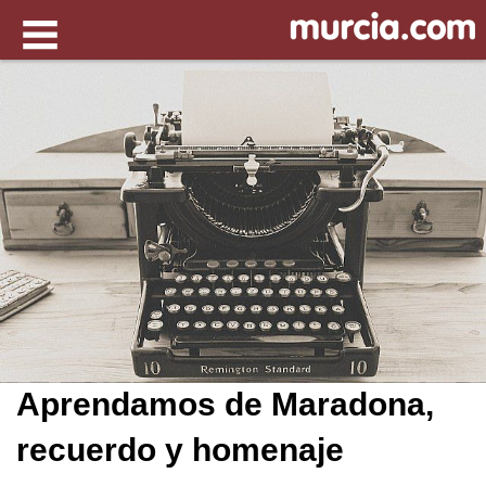
Aprendamos de Maradona,
recuerdo y homenaje