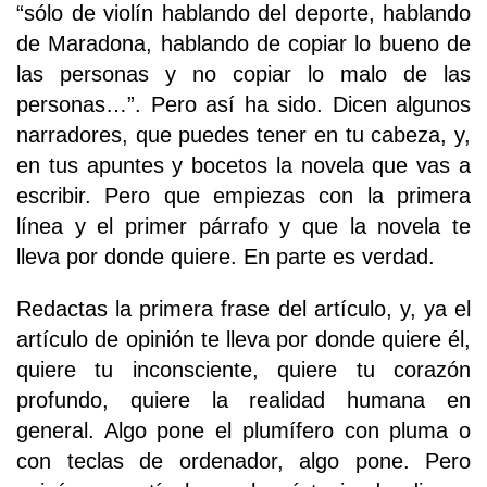
“sólo de violín hablando del deporte, hablando
de Maradona, hablando de copiar lo bueno de
las personas y no copiar lo malo de las
personas…”. Pero así ha sido. Dicen algunos
narradores, que puedes tener en tu cabeza, y,
en tus apuntes y bocetos la novela que vas a
escribir. Pero que empiezas con la primera
línea y el primer párrafo y que la novela te
lleva por donde quiere. En parte es verdad.
Redactas la primera frase del artículo, y, ya el
artículo de opinión te lleva por donde quiere él,
quiere tu inconsciente, quiere tu corazón
profundo, quiere la realidad humana en
general. Algo pone el plumífero con pluma o
con teclas de ordenador, algo pone. Pero