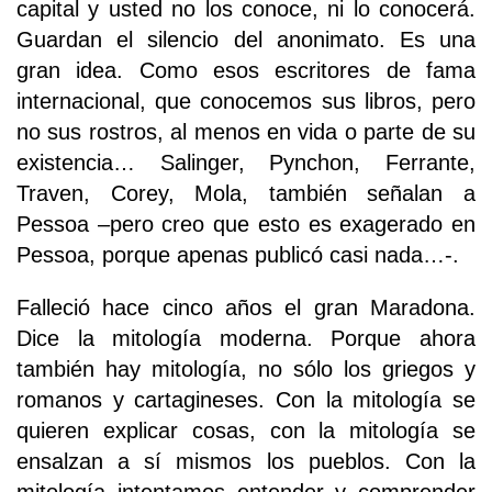
capital y usted no los conoce, ni lo conocerá.
Guardan el silencio del anonimato. Es una
gran idea. Como esos escritores de fama
internacional, que conocemos sus libros, pero
no sus rostros, al menos en vida o parte de su
existencia… Salinger, Pynchon, Ferrante,
Traven, Corey, Mola, también señalan a
Pessoa –pero creo que esto es exagerado en
Pessoa, porque apenas publicó casi nada…-.
Falleció hace cinco años el gran Maradona.
Dice la mitología moderna. Porque ahora
también hay mitología, no sólo los griegos y
romanos y cartagineses. Con la mitología se
quieren explicar cosas, con la mitología se
ensalzan a sí mismos los pueblos. Con la