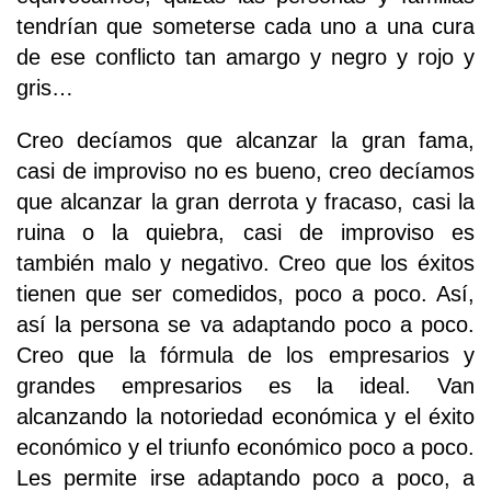
tendrían que someterse cada uno a una cura
de ese conflicto tan amargo y negro y rojo y
gris…
Creo decíamos que alcanzar la gran fama,
casi de improviso no es bueno, creo decíamos
que alcanzar la gran derrota y fracaso, casi la
ruina o la quiebra, casi de improviso es
también malo y negativo. Creo que los éxitos
tienen que ser comedidos, poco a poco. Así,
así la persona se va adaptando poco a poco.
Creo que la fórmula de los empresarios y
grandes empresarios es la ideal. Van
alcanzando la notoriedad económica y el éxito
económico y el triunfo económico poco a poco.
Les permite irse adaptando poco a poco, a