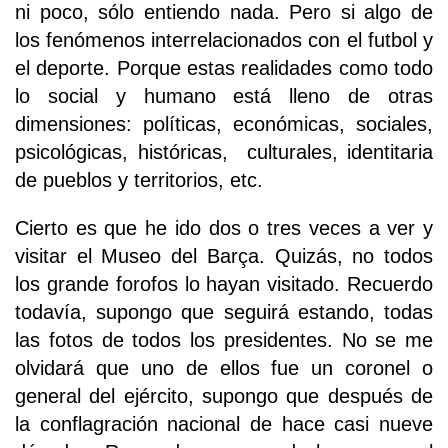
ni poco, sólo entiendo nada. Pero si algo de
los fenómenos interrelacionados con el futbol y
el deporte. Porque estas realidades como todo
lo social y humano está lleno de otras
dimensiones: políticas, económicas, sociales,
psicológicas, históricas, culturales, identitaria
de pueblos y territorios, etc.
Cierto es que he ido dos o tres veces a ver y
visitar el Museo del Barça. Quizás, no todos
los grande forofos lo hayan visitado. Recuerdo
todavía, supongo que seguirá estando, todas
las fotos de todos los presidentes. No se me
olvidará que uno de ellos fue un coronel o
general del ejército, supongo que después de
la conflagración nacional de hace casi nueve