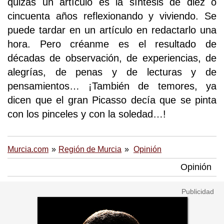
quizás un artículo es la síntesis de diez o
cincuenta años reflexionando y viviendo. Se
puede tardar en un artículo en redactarlo una
hora. Pero créanme es el resultado de
décadas de observación, de experiencias, de
alegrías, de penas y de lecturas y de
pensamientos… ¡También de temores, ya
dicen que el gran Picasso decía que se pinta
con los pinceles y con la soledad…!
Murcia.com
Región de Murcia
Opinión
Opinión