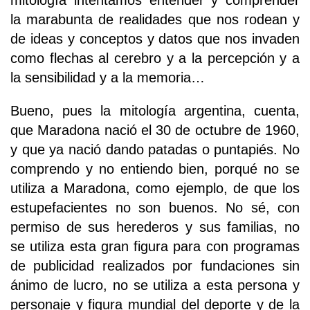
mitología intentamos entender y comprender
la marabunta de realidades que nos rodean y
de ideas y conceptos y datos que nos invaden
como flechas al cerebro y a la percepción y a
la sensibilidad y a la memoria…
Bueno, pues la mitología argentina, cuenta,
que Maradona nació el 30 de octubre de 1960,
y que ya nació dando patadas o puntapiés. No
comprendo y no entiendo bien, porqué no se
utiliza a Maradona, como ejemplo, de que los
estupefacientes no son buenos. No sé, con
permiso de sus herederos y sus familias, no
se utiliza esta gran figura para con programas
de publicidad realizados por fundaciones sin
ánimo de lucro, no se utiliza a esta persona y
personaje y figura mundial del deporte y de la