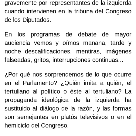
gravemente por representantes de la izquierda
cuando intervienen en la tribuna del Congreso
de los Diputados.
En los programas de debate de mayor
audiencia vemos y oímos mañana, tarde y
noche descalificaciones, mentiras, imágenes
falseadas, gritos, interrupciones continuas...
¿Por qué nos sorprendemos de lo que ocurre
en el Parlamento? ¿Quién imita a quién, el
tertuliano al político o éste al tertuliano? La
propaganda ideológica de la izquierda ha
sustituido al diálogo de la razón, y las formas
son semejantes en platós televisivos o en el
hemiciclo del Congreso.