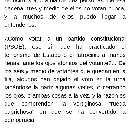
reducirnos a una fila de diez personas. De esa
decena, tres y medio de ellos no votan nunca,
y a muchos de ellos puedo llegar a
entenderlos.
¿Cómo votar a un partido constitucional
(PSOE), eso sí, que ha practicado el
terrorismo de Estado o el latrocinio a manos
llenas, ante los ojos atónitos del votante?... De
los seis y medio de votantes que quedan en la
fila, algunos han dejado el voto en la urna
tapándose la nariz algunas veces, o cerrando
los ojos, o ambas cosas a la vez, y la razón es
que comprenden la vertiginosa “rueda
caprichosa” en que se ha convertido la
democracia.