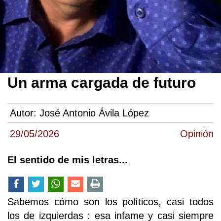
Un arma cargada de futuro
Autor:
José Antonio Ávila López
29/05/2026
Opinión
El sentido de mis letras...
Sabemos cómo son los políticos, casi todos
los de izquierdas : esa infame y casi siempre