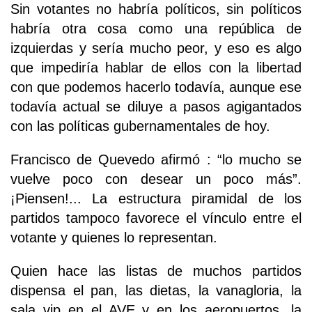
Sin votantes no habría políticos, sin políticos
habría otra cosa como una república de
izquierdas y sería mucho peor, y eso es algo
que impediría hablar de ellos con la libertad
con que podemos hacerlo todavía, aunque ese
todavía actual se diluye a pasos agigantados
con las políticas gubernamentales de hoy.
Francisco de Quevedo afirmó : “lo mucho se
vuelve poco con desear un poco más”.
¡Piensen!... La estructura piramidal de los
partidos tampoco favorece el vínculo entre el
votante y quienes lo representan.
Quien hace las listas de muchos partidos
dispensa el pan, las dietas, la vanagloria, la
sala vip en el AVE y en los aeropuertos, la