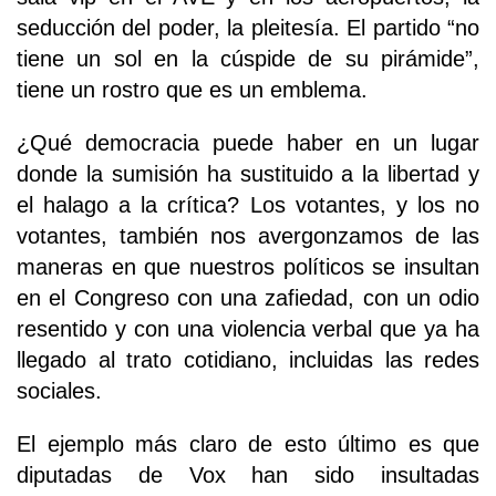
seducción del poder, la pleitesía. El partido “no
tiene un sol en la cúspide de su pirámide”,
tiene un rostro que es un emblema.
¿Qué democracia puede haber en un lugar
donde la sumisión ha sustituido a la libertad y
el halago a la crítica? Los votantes, y los no
votantes, también nos avergonzamos de las
maneras en que nuestros políticos se insultan
en el Congreso con una zafiedad, con un odio
resentido y con una violencia verbal que ya ha
llegado al trato cotidiano, incluidas las redes
sociales.
El ejemplo más claro de esto último es que
diputadas de Vox han sido insultadas