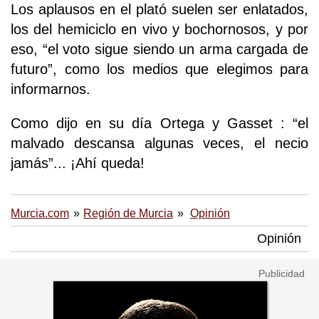
Los aplausos en el plató suelen ser enlatados,
los del hemiciclo en vivo y bochornosos, y por
eso, “el voto sigue siendo un arma cargada de
futuro”, como los medios que elegimos para
informarnos.
Como dijo en su día Ortega y Gasset : “el
malvado descansa algunas veces, el necio
jamás”... ¡Ahí queda!
Murcia.com
Región de Murcia
Opinión
Opinión