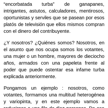
“encorbatada turba” de ganapanes,
intrigantes, astutos, calculadores, mentirosos,
oportunistas y serviles que se pasean por esos
platós de televisión que ellos mismos compran
con el dinero del contribuyente.
¿Y nosotros? ¿Quiénes somos? Nosotros, en
el asunto que nos ocupa somos los votantes,
una mujer o un hombre, mayores de dieciocho
años, armados con una papeleta frente al
poder que puede ostentar esa infame turba
explicada anteriormente.
Pongamos un ejemplo : nosotros, como
votantes, formamos una multitud heterogénea
y variopinta, y en este ejemplo vamos a