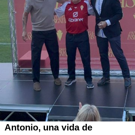
Antonio, una vida de