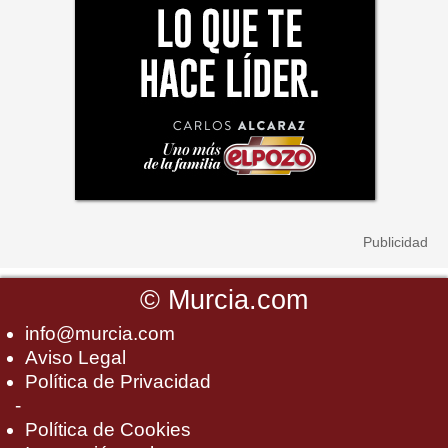
©
Murcia.com
info@murcia.com
Aviso Legal
Política de Privacidad
-
Política de Cookies