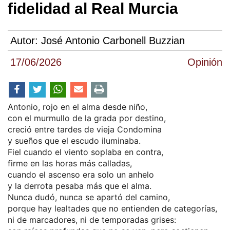
fidelidad al Real Murcia
Autor:
José Antonio Carbonell Buzzian
17/06/2026
Opinión
Antonio, rojo en el alma desde niño,
con el murmullo de la grada por destino,
creció entre tardes de vieja Condomina
y sueños que el escudo iluminaba.
Fiel cuando el viento soplaba en contra,
firme en las horas más calladas,
cuando el ascenso era solo un anhelo
y la derrota pesaba más que el alma.
Nunca dudó, nunca se apartó del camino,
porque hay lealtades que no entienden de categorías,
ni de marcadores, ni de temporadas grises: