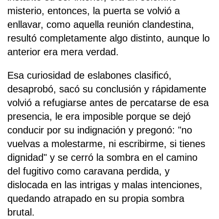
misterio, entonces, la puerta se volvió a
enllavar, como aquella reunión clandestina,
resultó completamente algo distinto, aunque lo
anterior era mera verdad.
Esa curiosidad de eslabones clasificó,
desaprobó, sacó su conclusión y rápidamente
volvió a refugiarse antes de percatarse de esa
presencia, le era imposible porque se dejó
conducir por su indignación y pregonó: "no
vuelvas a molestarme, ni escribirme, si tienes
dignidad" y se cerró la sombra en el camino
del fugitivo como caravana perdida, y
dislocada en las intrigas y malas intenciones,
quedando atrapado en su propia sombra
brutal.