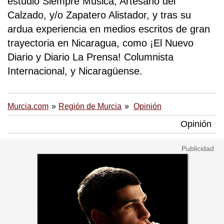
estudio Siempre Música, Artesano del
Calzado, y/o Zapatero Alistador, y tras su
ardua experiencia en medios escritos de gran
trayectoria en Nicaragua, como ¡El Nuevo
Diario y Diario La Prensa! Columnista
Internacional, y Nicaragüense.
Murcia.com
Región de Murcia
Opinión
Opinión