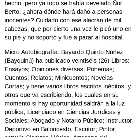
hecho, pero ya todo se había develado Ñor
Berto. ¿ahora dónde hará daño a personas
inocentes? Cuidado con ese alacrán de mil
cabezas, que por cierto una vez le picó uno en
su pie y no soportó y fue a parar al hospital.
Micro Autobiografía: Bayardo Quinto Núñez
(Bayquinú) ha publicado veintiséis (26) Libros:
Ensayos; Opiniones diversas; Pohemas;
Cuentos; Relatos; Minicuentos; Novelas
Cortas; y tiene varios libros escritos inéditos, y
otros que va escribiendo, los cuales en su
momento si hay oportunidad saldrán a la luz
pública, Licenciado en Ciencias Jurídicas y
Sociales; Abogado y Notario Público; Instructor
Deportivo en Baloncesto, Escritor; Pintor;