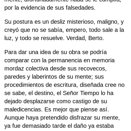
por la evidencia de sus falsedades.
Su postura es un desliz misterioso, maligno, y
creyó que no se sabía, empero, todo sale a la
luz, y todo se resuelve. Verdad, Berto.
Para dar una idea de su obra se podría
comparar con la permanencia en memoria
mordaz colectiva desde sus recovecos,
paredes y laberintos de su mente; sus
procedimientos de escritura, diseñada cree no
se sabe, el destino, el Señor Tiempo lo ha
dejado desplazarse como castigo de su
maledicencias. Es mejor que piense así.
Aunque haya pretendido disfrazar su mente,
ya fue demasiado tarde el daño ya estaba