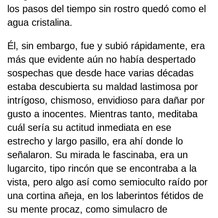
los pasos del tiempo sin rostro quedó como el
agua cristalina.
Él, sin embargo, fue y subió rápidamente, era
más que evidente aún no había despertado
sospechas que desde hace varias décadas
estaba descubierta su maldad lastimosa por
intrígoso, chismoso, envidioso para dañar por
gusto a inocentes. Mientras tanto, meditaba
cuál sería su actitud inmediata en ese
estrecho y largo pasillo, era ahí donde lo
señalaron. Su mirada le fascinaba, era un
lugarcito, tipo rincón que se encontraba a la
vista, pero algo así como semioculto raído por
una cortina añeja, en los laberintos fétidos de
su mente procaz, como simulacro de