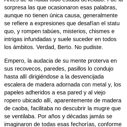
sorpresa las que ocasionaron esas palabras,
aunque no tienen única causa, generalmente
se refiere a expresiones que desafían el statu
quo, y rompen tabúes, misterios, chismes e
intrigas infundadas y suele suceder en todos
los ámbitos. Verdad, Berto. No pudiste.
Empero, la audacia de su mente proterva en
sus recovecos, paredes, pasillos lo condujo
hasta allí dirigiéndose a la desvencijada
escalera de madera adornada con metal y, los
papeles adheridos a esa pared y al viejo
ropero ubicado allí, aparentemente de madera
de caoba, facilitaba no descubrir la mugre que
se ventilaba. Por años y décadas jamás se
imaginaron de todas esas fechorías, conforme