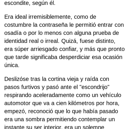
escondite, según él.
Era ideal irremisiblemente, como de
costumbre la contraseña le permitió entrar con
osadía o por lo menos con alguna prueba de
identidad real o irreal. Quizá, fuese distinto,
era súper arriesgado confiar, y más que pronto
que tarde significaba desperdiciar esa ocasión
única.
Deslizóse tras la cortina vieja y raída con
pasos furtivos y pasó ante el "escondrijo"
respirando aceleradamente como un vehículo
automotor que va a cien kilómetros por hora,
empezó, reconoció que lo que había pasado
era una sombra permitiendo contemplar un
instante su ser interior, era un solemne