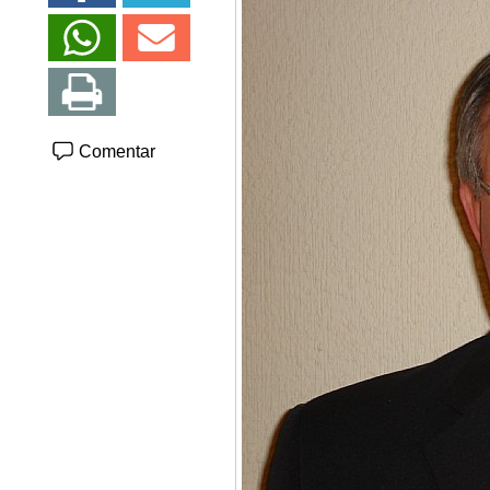
Comentar