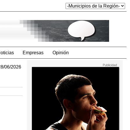
oticias
Empresas
Opinión
28/06/2026