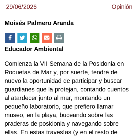
29/06/2026
Opinión
Moisés Palmero Aranda
Educador Ambiental
Comienza la VII Semana de la Posidonia en
Roquetas de Mar y, por suerte, tendré de
nuevo la oportunidad de participar y buscar
guardianes que la protejan, contando cuentos
al atardecer junto al mar, montando un
pequeño laboratorio, que prefiero llamar
museo, en la playa, buceando sobre las
praderas de posidonia y navegando sobre
ellas. En estas travesías (y en el resto de