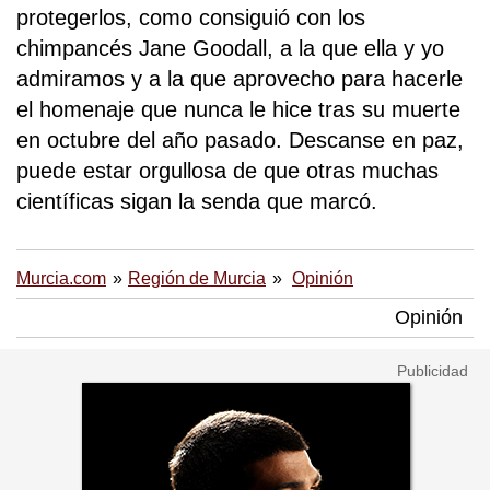
protegerlos, como consiguió con los
chimpancés Jane Goodall, a la que ella y yo
admiramos y a la que aprovecho para hacerle
el homenaje que nunca le hice tras su muerte
en octubre del año pasado. Descanse en paz,
puede estar orgullosa de que otras muchas
científicas sigan la senda que marcó.
Murcia.com
Región de Murcia
Opinión
Opinión