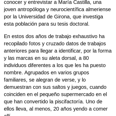
conocer y entrevistar a María Castilla, una
joven antropóloga y neurocientífica almeriense
por la Universidad de Girona, que investiga
esta población para su tesis doctoral.
En estos dos años de trabajo exhaustivo ha
recopilado fotos y cruzado datos de trabajos
anteriores para llegar a identificar, por la forma
y las marcas en su aleta dorsal, a 80
individuos diferentes a los que les ha puesto
nombre. Agrupados en varios grupos
familiares, se alegran de verse, y lo
demuestran con sus saltos y juegos, cuando
coinciden en el pequeño supermercado en el
que han convertido la piscifactoría. Uno de
ellos lleva, al menos, 20 años yendo a comer
allí.