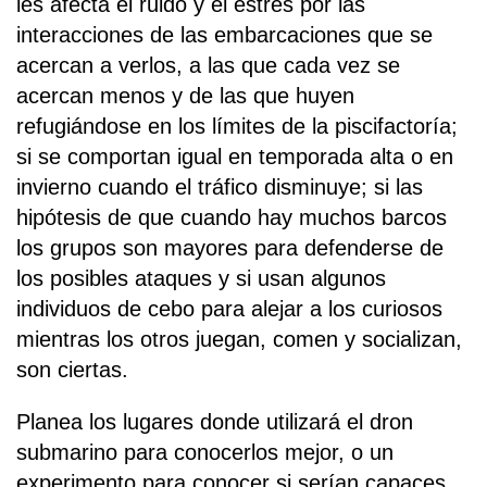
les afecta el ruido y el estrés por las
interacciones de las embarcaciones que se
acercan a verlos, a las que cada vez se
acercan menos y de las que huyen
refugiándose en los límites de la piscifactoría;
si se comportan igual en temporada alta o en
invierno cuando el tráfico disminuye; si las
hipótesis de que cuando hay muchos barcos
los grupos son mayores para defenderse de
los posibles ataques y si usan algunos
individuos de cebo para alejar a los curiosos
mientras los otros juegan, comen y socializan,
son ciertas.
Planea los lugares donde utilizará el dron
submarino para conocerlos mejor, o un
experimento para conocer si serían capaces