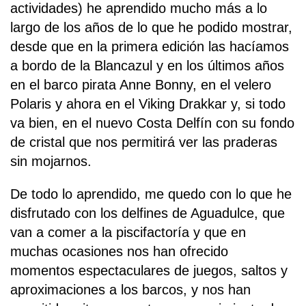
actividades) he aprendido mucho más a lo
largo de los años de lo que he podido mostrar,
desde que en la primera edición las hacíamos
a bordo de la Blancazul y en los últimos años
en el barco pirata Anne Bonny, en el velero
Polaris y ahora en el Viking Drakkar y, si todo
va bien, en el nuevo Costa Delfín con su fondo
de cristal que nos permitirá ver las praderas
sin mojarnos.
De todo lo aprendido, me quedo con lo que he
disfrutado con los delfines de Aguadulce, que
van a comer a la piscifactoría y que en
muchas ocasiones nos han ofrecido
momentos espectaculares de juegos, saltos y
aproximaciones a los barcos, y nos han