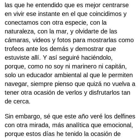
las que he entendido que es mejor centrarse
en vivir ese instante en el que coincidimos y
conectamos con otra especie, con la
naturaleza, con la mar, y olvidarte de las
cámaras, videos y fotos para mostrarlas como
trofeos ante los demás y demostrar que
estuviste allí. Y así seguiré haciéndolo,
porque, como no soy ni marinero ni capitán,
solo un educador ambiental al que le permiten
navegar, siempre pienso que quizá no vuelva a
tener otra ocasión de verlos y disfrutarlos tan
de cerca.
Sin embargo, sé que este año veré los delfines
con otra mirada, más analítica que emocional,
porque estos días he tenido la ocasión de