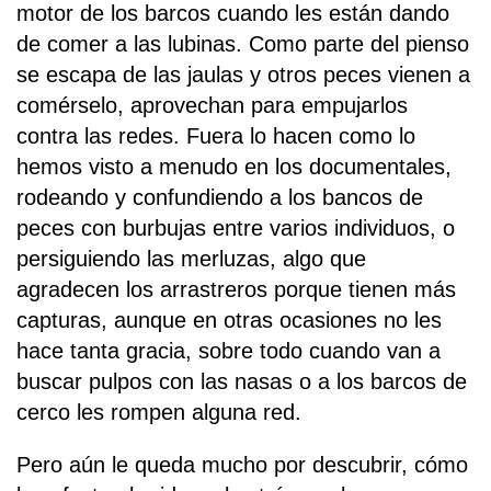
motor de los barcos cuando les están dando
de comer a las lubinas. Como parte del pienso
se escapa de las jaulas y otros peces vienen a
comérselo, aprovechan para empujarlos
contra las redes. Fuera lo hacen como lo
hemos visto a menudo en los documentales,
rodeando y confundiendo a los bancos de
peces con burbujas entre varios individuos, o
persiguiendo las merluzas, algo que
agradecen los arrastreros porque tienen más
capturas, aunque en otras ocasiones no les
hace tanta gracia, sobre todo cuando van a
buscar pulpos con las nasas o a los barcos de
cerco les rompen alguna red.
Pero aún le queda mucho por descubrir, cómo