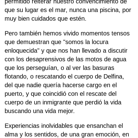
permitido reiterar nuestro convencimiento de
que su lugar es el mar, nunca una piscina, por
muy bien cuidados que estén.
Pero también hemos vivido momentos tensos
que demuestran que "somos la locura
enloquecida" y que nos han llevado a discutir
con los desaprensivos de las motos de agua
que los perseguían, o al ver las basuras
flotando, o rescatando el cuerpo de Delfina,
del que nadie quería hacerse cargo en el
puerto, y que coincidió con el rescate del
cuerpo de un inmigrante que perdió la vida
buscando una vida mejor.
Experiencias inolvidables que ensanchan el
alma y los sentidos, de una gran emoción, en