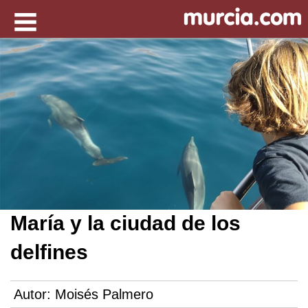
María y la ciudad de los
delfines
Autor:
Moisés Palmero