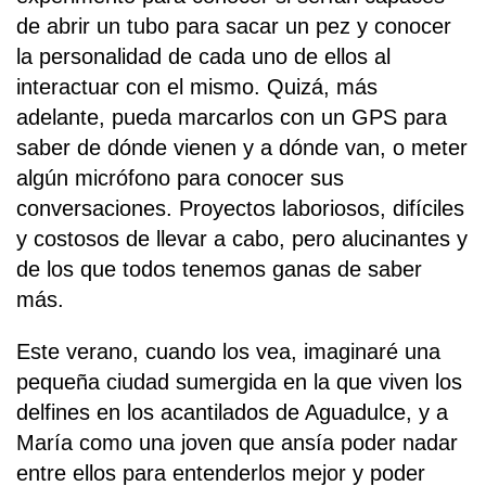
de abrir un tubo para sacar un pez y conocer
la personalidad de cada uno de ellos al
interactuar con el mismo. Quizá, más
adelante, pueda marcarlos con un GPS para
saber de dónde vienen y a dónde van, o meter
algún micrófono para conocer sus
conversaciones. Proyectos laboriosos, difíciles
y costosos de llevar a cabo, pero alucinantes y
de los que todos tenemos ganas de saber
más.
Este verano, cuando los vea, imaginaré una
pequeña ciudad sumergida en la que viven los
delfines en los acantilados de Aguadulce, y a
María como una joven que ansía poder nadar
entre ellos para entenderlos mejor y poder