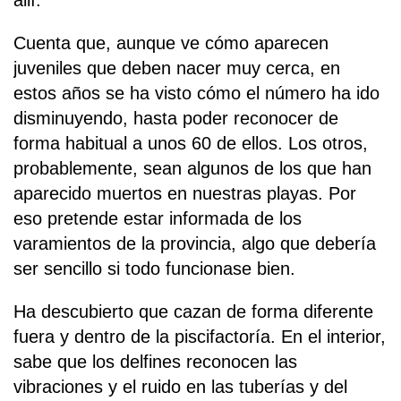
Cuenta que, aunque ve cómo aparecen
juveniles que deben nacer muy cerca, en
estos años se ha visto cómo el número ha ido
disminuyendo, hasta poder reconocer de
forma habitual a unos 60 de ellos. Los otros,
probablemente, sean algunos de los que han
aparecido muertos en nuestras playas. Por
eso pretende estar informada de los
varamientos de la provincia, algo que debería
ser sencillo si todo funcionase bien.
Ha descubierto que cazan de forma diferente
fuera y dentro de la piscifactoría. En el interior,
sabe que los delfines reconocen las
vibraciones y el ruido en las tuberías y del