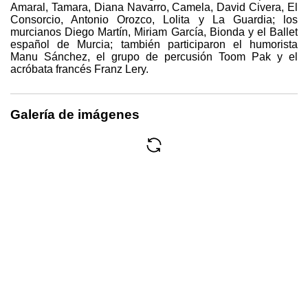
Amaral, Tamara, Diana Navarro, Camela, David Civera, El
Consorcio, Antonio Orozco, Lolita y La Guardia; los
murcianos Diego Martín, Miriam García, Bionda y el Ballet
español de Murcia; también participaron el humorista
Manu Sánchez, el grupo de percusión Toom Pak y el
acróbata francés Franz Lery.
Galería de imágenes