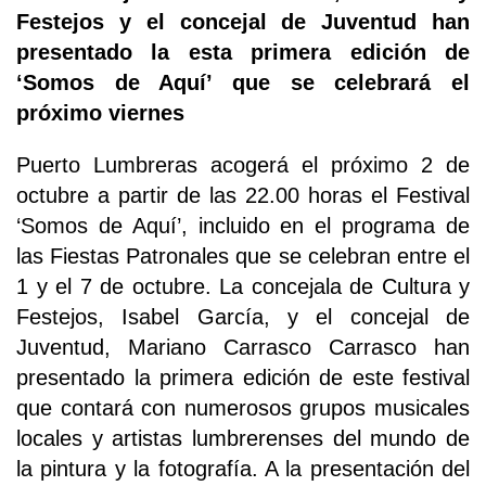
Festejos y el concejal de Juventud han
presentado la esta primera edición de
‘Somos de Aquí’ que se celebrará el
próximo viernes
Puerto Lumbreras acogerá el próximo 2 de
octubre a partir de las 22.00 horas el Festival
‘Somos de Aquí’, incluido en el programa de
las Fiestas Patronales que se celebran entre el
1 y el 7 de octubre. La concejala de Cultura y
Festejos, Isabel García, y el concejal de
Juventud, Mariano Carrasco Carrasco han
presentado la primera edición de este festival
que contará con numerosos grupos musicales
locales y artistas lumbrerenses del mundo de
la pintura y la fotografía. A la presentación del