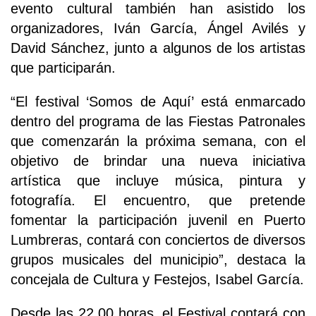
evento cultural también han asistido los
organizadores, Iván García, Ángel Avilés y
David Sánchez, junto a algunos de los artistas
que participarán.
“El festival ‘Somos de Aquí’ está enmarcado
dentro del programa de las Fiestas Patronales
que comenzarán la próxima semana, con el
objetivo de brindar una nueva iniciativa
artística que incluye música, pintura y
fotografía. El encuentro, que pretende
fomentar la participación juvenil en Puerto
Lumbreras, contará con conciertos de diversos
grupos musicales del municipio”, destaca la
concejala de Cultura y Festejos, Isabel García.
Desde las 22.00 horas, el Festival contará con