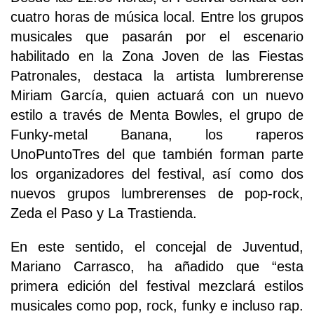
cuatro horas de música local. Entre los grupos
musicales que pasarán por el escenario
habilitado en la Zona Joven de las Fiestas
Patronales, destaca la artista lumbrerense
Miriam García, quien actuará con un nuevo
estilo a través de Menta Bowles, el grupo de
Funky-metal Banana, los raperos
UnoPuntoTres del que también forman parte
los organizadores del festival, así como dos
nuevos grupos lumbrerenses de pop-rock,
Zeda el Paso y La Trastienda.
En este sentido, el concejal de Juventud,
Mariano Carrasco, ha añadido que “esta
primera edición del festival mezclará estilos
musicales como pop, rock, funky e incluso rap.