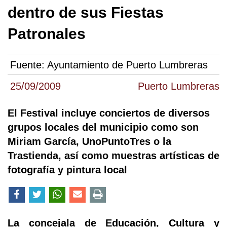
dentro de sus Fiestas
Patronales
Fuente:
Ayuntamiento de Puerto Lumbreras
25/09/2009
Puerto Lumbreras
El Festival incluye conciertos de diversos
grupos locales del municipio como son
Miriam García, UnoPuntoTres o la
Trastienda, así como muestras artísticas de
fotografía y pintura local
La concejala de Educación, Cultura y