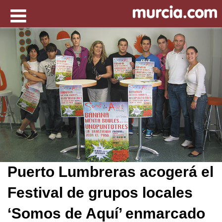
Puerto Lumbreras acogerá el
Festival de grupos locales
‘Somos de Aquí’ enmarcado