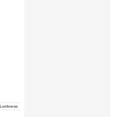
 Lumbreras