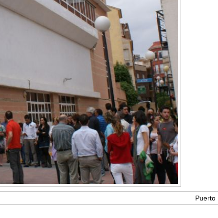
Puerto