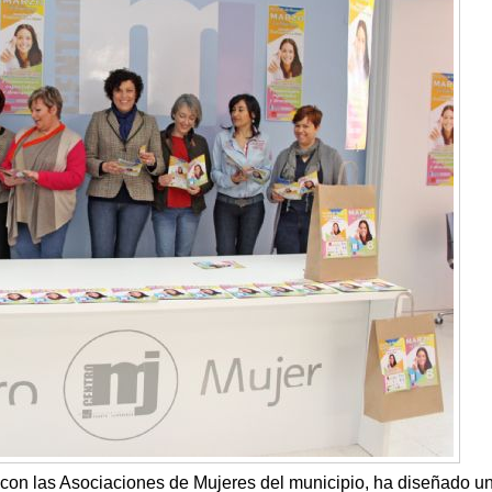
con las Asociaciones de Mujeres del municipio, ha diseñado u