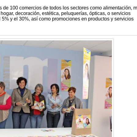
s de 100 comercios de todos los sectores como alimentación, 
ogar, decoración, estética, peluquerías, ópticas, o servicios
l 5% y el 30%, así como promociones en productos y servicios