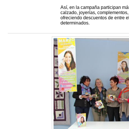
Así, en la campaña participan má
calzado, joyerías, complementos, h
ofreciendo descuentos de entre e
determinados.