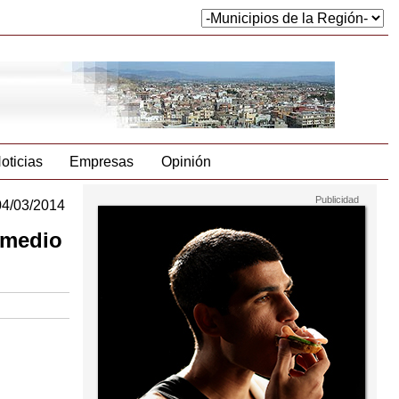
oticias
Empresas
Opinión
04/03/2014
 medio