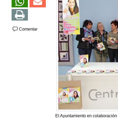
Comentar
El Ayuntamiento en colaboración 