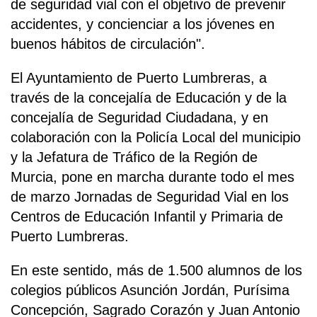
de seguridad vial con el objetivo de prevenir
accidentes, y concienciar a los jóvenes en
buenos hábitos de circulación".
El Ayuntamiento de Puerto Lumbreras, a
través de la concejalía de Educación y de la
concejalía de Seguridad Ciudadana, y en
colaboración con la Policía Local del municipio
y la Jefatura de Tráfico de la Región de
Murcia, pone en marcha durante todo el mes
de marzo Jornadas de Seguridad Vial en los
Centros de Educación Infantil y Primaria de
Puerto Lumbreras.
En este sentido, más de 1.500 alumnos de los
colegios públicos Asunción Jordán, Purísima
Concepción, Sagrado Corazón y Juan Antonio