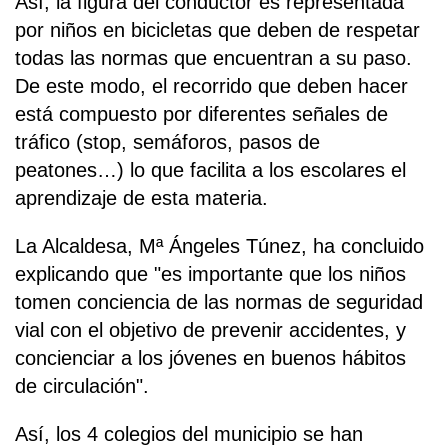
Así, la figura del conductor es representada
por niños en bicicletas que deben de respetar
todas las normas que encuentran a su paso.
De este modo, el recorrido que deben hacer
está compuesto por diferentes señales de
tráfico (stop, semáforos, pasos de
peatones…) lo que facilita a los escolares el
aprendizaje de esta materia.
La Alcaldesa, Mª Ángeles Túnez, ha concluido
explicando que "es importante que los niños
tomen conciencia de las normas de seguridad
vial con el objetivo de prevenir accidentes, y
concienciar a los jóvenes en buenos hábitos
de circulación".
Así, los 4 colegios del municipio se han