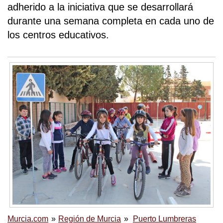
adherido a la iniciativa que se desarrollará
durante una semana completa en cada uno de
los centros educativos.
Murcia.com
Región de Murcia
Puerto Lumbreras