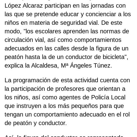
López Alcaraz participan en las jornadas con
las que se pretende educar y concienciar a los
niños en materia de seguridad vial. De este
modo, "los escolares aprenden las normas de
circulación vial, así como comportamientos
adecuados en las calles desde la figura de un
peatón hasta la de un conductor de bicicleta",
explica la Alcaldesa, Mª Ángeles Túnez.
La programación de esta actividad cuenta con
la participación de profesores que orientan a
los niños, así como agentes de Policía Local
que instruyen a los más pequeños para que
tengan un comportamiento adecuado en el rol
de peatón y conductor.