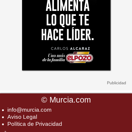
©
Murcia.com
info@murcia.com
Aviso Legal
Política de Privacidad
-