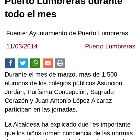
Puerto Lumbreras durante
todo el mes
Fuente:
Ayuntamiento de Puerto Lumbreras
11/03/2014
Puerto Lumbreras
Durante el mes de marzo, más de 1.500
alumnos de los colegios públicos Asunción
Jordán, Purísima Concepción, Sagrado
Corazón y Juan Antonio López Alcaraz
participan en las jornadas.
La Alcaldesa ha explicado que "es importante
que los niños tomen conciencia de las normas