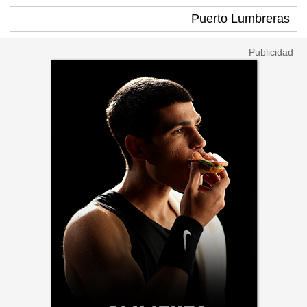
Puerto Lumbreras