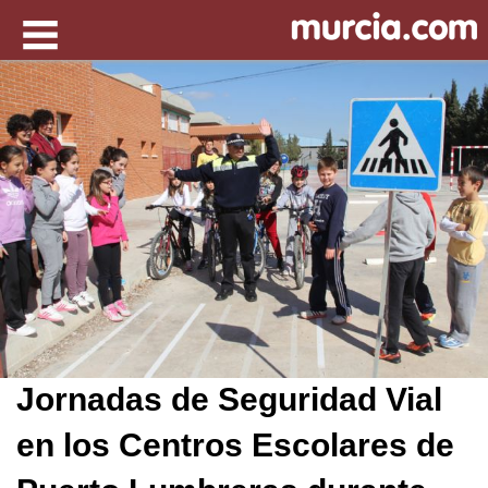
Jornadas de Seguridad Vial
en los Centros Escolares de