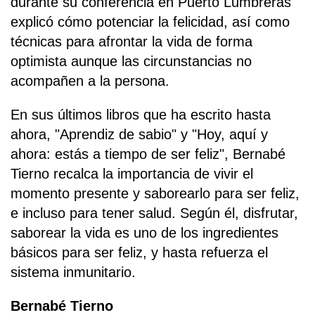
durante su conferencia en Puerto Lumbreras
explicó cómo potenciar la felicidad, así como
técnicas para afrontar la vida de forma
optimista aunque las circunstancias no
acompañen a la persona.
En sus últimos libros que ha escrito hasta
ahora, "Aprendiz de sabio" y "Hoy, aquí y
ahora: estás a tiempo de ser feliz", Bernabé
Tierno recalca la importancia de vivir el
momento presente y saborearlo para ser feliz,
e incluso para tener salud. Según él, disfrutar,
saborear la vida es uno de los ingredientes
básicos para ser feliz, y hasta refuerza el
sistema inmunitario.
Bernabé Tierno