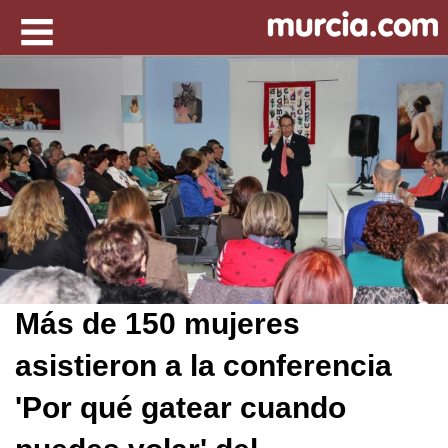
Más de 150 mujeres
asistieron a la conferencia
'Por qué gatear cuando