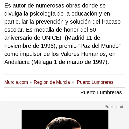
Es autor de numerosas obras donde se
divulga la psicología de la educación y en
particular la prevención y solución del fracaso
escolar. Es medalla de honor del 50
aniversario de UNICEF (Madrid 11 de
noviembre de 1996), premio "Paz del Mundo"
como impulsor de los Valores Humanos, en
Andalucía (Málaga 1 de marzo de 1997).
Murcia.com
Región de Murcia
Puerto Lumbreras
Puerto Lumbreras