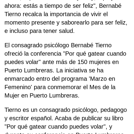
ahora: estás a tiempo de ser feliz", Bernabé
Tierno recalca la importancia de vivir el
momento presente y saborearlo para ser feliz,
e incluso para tener salud.
El consagrado psicólogo Bernabé Tierno
ofreció la conferencia "Por qué gatear cuando
puedes volar" ante más de 150 mujeres en
Puerto Lumbreras. La iniciativa se ha
enmarcado entro del programa 'Marzo en
Femenino' para conmemorar el Mes de la
Mujer en Puerto Lumbreras.
Tierno es un consagrado psicólogo, pedagogo
y escritor español. Acaba de publicar su libro
"Por qué gatear cuando puedes volar", y