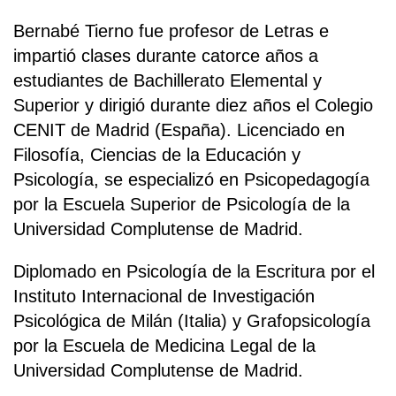
Bernabé Tierno fue profesor de Letras e
impartió clases durante catorce años a
estudiantes de Bachillerato Elemental y
Superior y dirigió durante diez años el Colegio
CENIT de Madrid (España). Licenciado en
Filosofía, Ciencias de la Educación y
Psicología, se especializó en Psicopedagogía
por la Escuela Superior de Psicología de la
Universidad Complutense de Madrid.
Diplomado en Psicología de la Escritura por el
Instituto Internacional de Investigación
Psicológica de Milán (Italia) y Grafopsicología
por la Escuela de Medicina Legal de la
Universidad Complutense de Madrid.