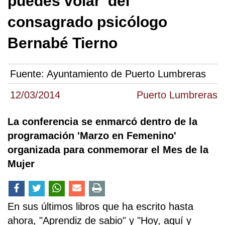
puedes volar' del
consagrado psicólogo
Bernabé Tierno
Fuente:
Ayuntamiento de Puerto Lumbreras
12/03/2014
Puerto Lumbreras
La conferencia se enmarcó dentro de la
programación 'Marzo en Femenino'
organizada para conmemorar el Mes de la
Mujer
En sus últimos libros que ha escrito hasta
ahora, "Aprendiz de sabio" y "Hoy, aquí y