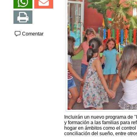
Comentar
Incluirán un nuevo programa de "
y formación a las familias para r
hogar en ámbitos como el control 
conciliación del sueño, entre otro