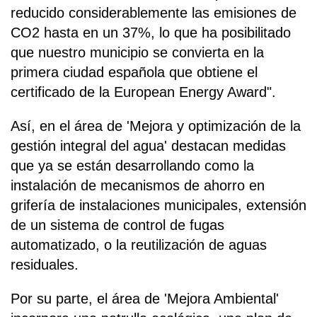
reducido considerablemente las emisiones de
CO2 hasta en un 37%, lo que ha posibilitado
que nuestro municipio se convierta en la
primera ciudad española que obtiene el
certificado de la European Energy Award".
Así, en el área de 'Mejora y optimización de la
gestión integral del agua' destacan medidas
que ya se están desarrollando como la
instalación de mecanismos de ahorro en
grifería de instalaciones municipales, extensión
de un sistema de control de fugas
automatizado, o la reutilización de aguas
residuales.
Por su parte, el área de 'Mejora Ambiental'