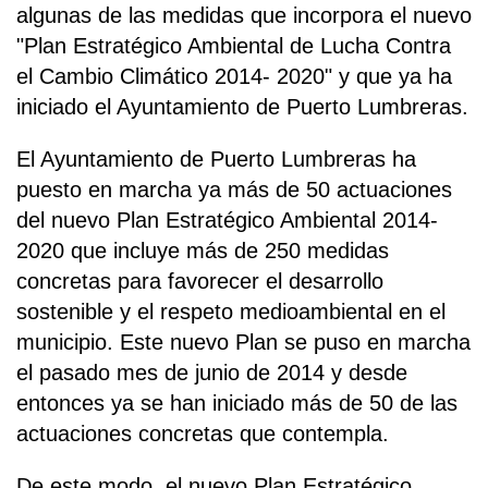
algunas de las medidas que incorpora el nuevo
"Plan Estratégico Ambiental de Lucha Contra
el Cambio Climático 2014- 2020" y que ya ha
iniciado el Ayuntamiento de Puerto Lumbreras.
El Ayuntamiento de Puerto Lumbreras ha
puesto en marcha ya más de 50 actuaciones
del nuevo Plan Estratégico Ambiental 2014-
2020 que incluye más de 250 medidas
concretas para favorecer el desarrollo
sostenible y el respeto medioambiental en el
municipio. Este nuevo Plan se puso en marcha
el pasado mes de junio de 2014 y desde
entonces ya se han iniciado más de 50 de las
actuaciones concretas que contempla.
De este modo, el nuevo Plan Estratégico