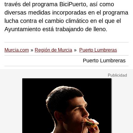
través del programa BiciPuerto, así como
diversas medidas incorporadas en el programa
lucha contra el cambio climático en el que el
Ayuntamiento está trabajando de lleno.
Murcia.com
Región de Murcia
Puerto Lumbreras
Puerto Lumbreras