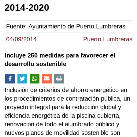
2014-2020
Fuente:
Ayuntamiento de Puerto Lumbreras
04/09/2014
Puerto Lumbreras
Incluye 250 medidas para favorecer el
desarrollo sostenible
Inclusión de criterios de ahorro energético en
los procedimientos de contratación pública, un
proyecto integral para la reducción global y
eficiencia energética de la piscina cubierta,
renovación de todo el alumbrado público y
nuevos planes de movilidad sostenible son