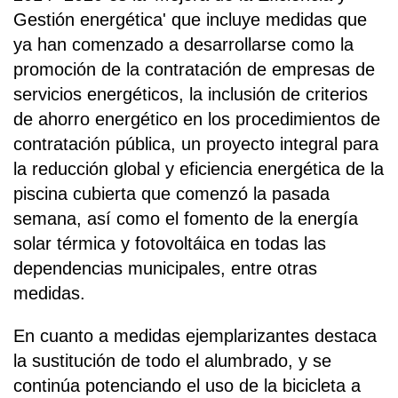
Gestión energética' que incluye medidas que
ya han comenzado a desarrollarse como la
promoción de la contratación de empresas de
servicios energéticos, la inclusión de criterios
de ahorro energético en los procedimientos de
contratación pública, un proyecto integral para
la reducción global y eficiencia energética de la
piscina cubierta que comenzó la pasada
semana, así como el fomento de la energía
solar térmica y fotovoltáica en todas las
dependencias municipales, entre otras
medidas.
En cuanto a medidas ejemplarizantes destaca
la sustitución de todo el alumbrado, y se
continúa potenciando el uso de la bicicleta a