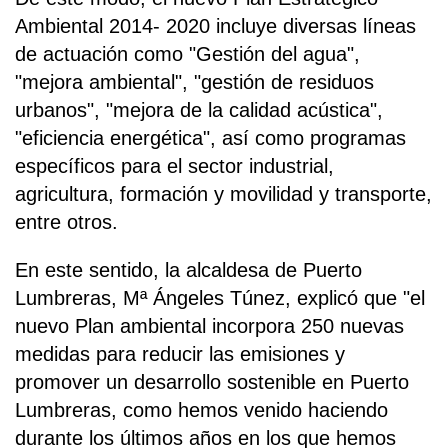
Ambiental 2014- 2020 incluye diversas líneas
de actuación como "Gestión del agua",
"mejora ambiental", "gestión de residuos
urbanos", "mejora de la calidad acústica",
"eficiencia energética", así como programas
específicos para el sector industrial,
agricultura, formación y movilidad y transporte,
entre otros.
En este sentido, la alcaldesa de Puerto
Lumbreras, Mª Ángeles Túnez, explicó que "el
nuevo Plan ambiental incorpora 250 nuevas
medidas para reducir las emisiones y
promover un desarrollo sostenible en Puerto
Lumbreras, como hemos venido haciendo
durante los últimos años en los que hemos