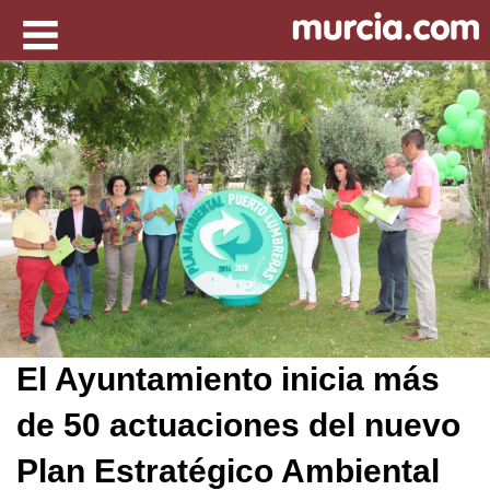
El Ayuntamiento inicia más
de 50 actuaciones del nuevo
Plan Estratégico Ambiental