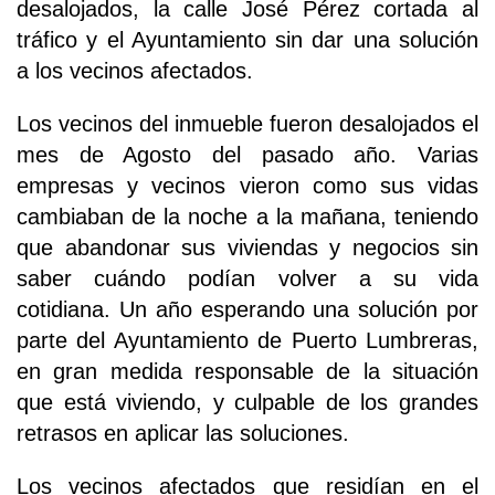
desalojados, la calle José Pérez cortada al
tráfico y el Ayuntamiento sin dar una solución
a los vecinos afectados.
Los vecinos del inmueble fueron desalojados el
mes de Agosto del pasado año. Varias
empresas y vecinos vieron como sus vidas
cambiaban de la noche a la mañana, teniendo
que abandonar sus viviendas y negocios sin
saber cuándo podían volver a su vida
cotidiana. Un año esperando una solución por
parte del Ayuntamiento de Puerto Lumbreras,
en gran medida responsable de la situación
que está viviendo, y culpable de los grandes
retrasos en aplicar las soluciones.
Los vecinos afectados que residían en el