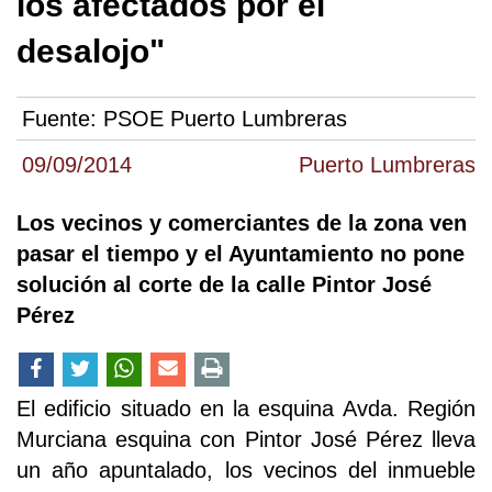
los afectados por el
desalojo"
Fuente:
PSOE Puerto Lumbreras
09/09/2014
Puerto Lumbreras
Los vecinos y comerciantes de la zona ven
pasar el tiempo y el Ayuntamiento no pone
solución al corte de la calle Pintor José
Pérez
El edificio situado en la esquina Avda. Región
Murciana esquina con Pintor José Pérez lleva
un año apuntalado, los vecinos del inmueble