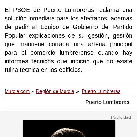
El PSOE de Puerto Lumbreras reclama una
solución inmediata para los afectados, además
de pedir al Equipo de Gobierno del Partido
Popular explicaciones de su gestión, gestión
que mantiene cortada una arteria principal
para el comercio lumbrerense cuando hay
informes técnicos que indican que no existe
ruina técnica en los edificios.
Murcia.com
Región de Murcia
Puerto Lumbreras
Puerto Lumbreras