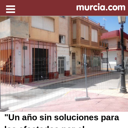
"Un año sin soluciones para