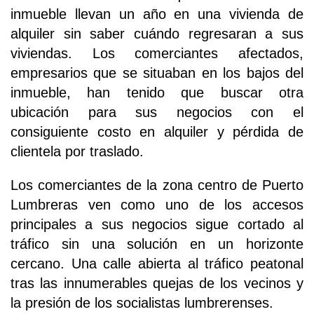
inmueble llevan un año en una vivienda de
alquiler sin saber cuándo regresaran a sus
viviendas. Los comerciantes afectados,
empresarios que se situaban en los bajos del
inmueble, han tenido que buscar otra
ubicación para sus negocios con el
consiguiente costo en alquiler y pérdida de
clientela por traslado.
Los comerciantes de la zona centro de Puerto
Lumbreras ven como uno de los accesos
principales a sus negocios sigue cortado al
tráfico sin una solución en un horizonte
cercano. Una calle abierta al tráfico peatonal
tras las innumerables quejas de los vecinos y
la presión de los socialistas lumbrerenses.