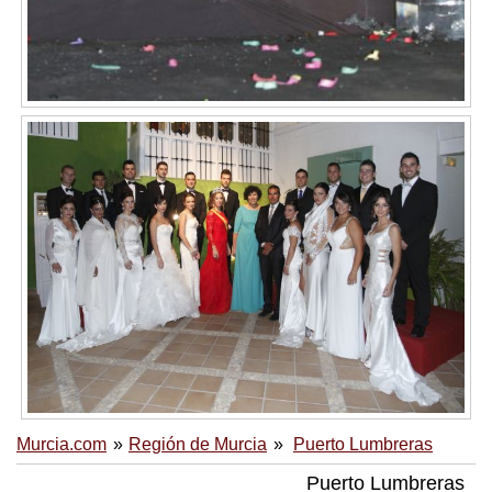
Murcia.com
Región de Murcia
Puerto Lumbreras
Puerto Lumbreras