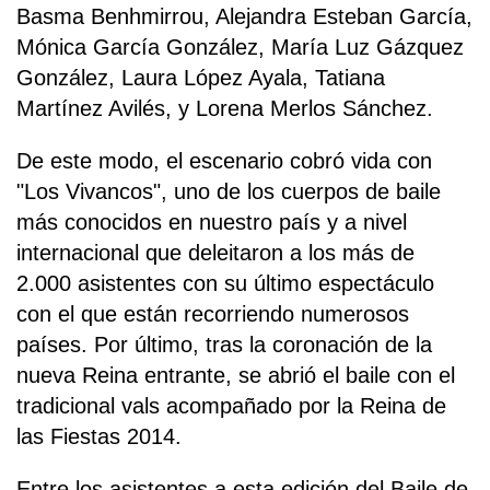
Basma Benhmirrou, Alejandra Esteban García,
Mónica García González, María Luz Gázquez
González, Laura López Ayala, Tatiana
Martínez Avilés, y Lorena Merlos Sánchez.
De este modo, el escenario cobró vida con
"Los Vivancos", uno de los cuerpos de baile
más conocidos en nuestro país y a nivel
internacional que deleitaron a los más de
2.000 asistentes con su último espectáculo
con el que están recorriendo numerosos
países. Por último, tras la coronación de la
nueva Reina entrante, se abrió el baile con el
tradicional vals acompañado por la Reina de
las Fiestas 2014.
Entre los asistentes a esta edición del Baile de