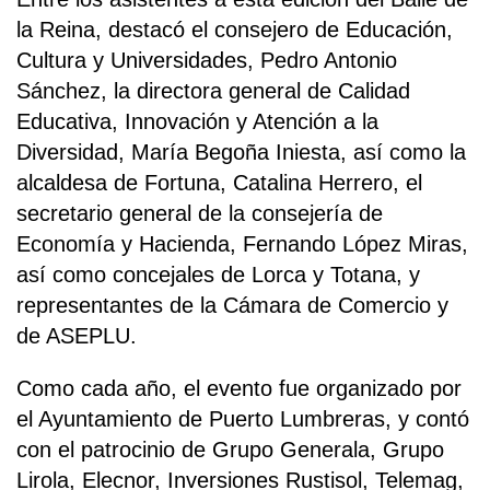
la Reina, destacó el consejero de Educación,
Cultura y Universidades, Pedro Antonio
Sánchez, la directora general de Calidad
Educativa, Innovación y Atención a la
Diversidad, María Begoña Iniesta, así como la
alcaldesa de Fortuna, Catalina Herrero, el
secretario general de la consejería de
Economía y Hacienda, Fernando López Miras,
así como concejales de Lorca y Totana, y
representantes de la Cámara de Comercio y
de ASEPLU.
Como cada año, el evento fue organizado por
el Ayuntamiento de Puerto Lumbreras, y contó
con el patrocinio de Grupo Generala, Grupo
Lirola, Elecnor, Inversiones Rustisol, Telemag,