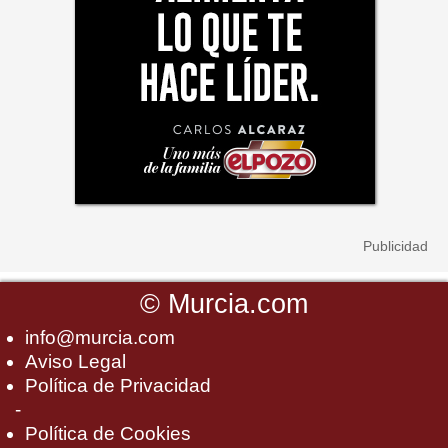
©
Murcia.com
info@murcia.com
Aviso Legal
Política de Privacidad
-
Política de Cookies