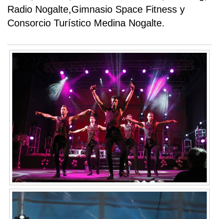
Radio Nogalte,Gimnasio Space Fitness y
Consorcio Turístico Medina Nogalte.