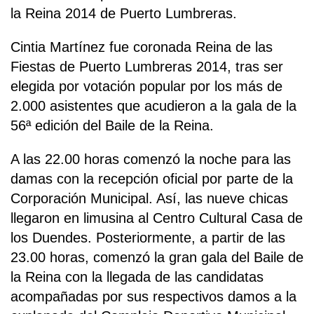
la Reina 2014 de Puerto Lumbreras.
Cintia Martínez fue coronada Reina de las
Fiestas de Puerto Lumbreras 2014, tras ser
elegida por votación popular por los más de
2.000 asistentes que acudieron a la gala de la
56ª edición del Baile de la Reina.
A las 22.00 horas comenzó la noche para las
damas con la recepción oficial por parte de la
Corporación Municipal. Así, las nueve chicas
llegaron en limusina al Centro Cultural Casa de
los Duendes. Posteriormente, a partir de las
23.00 horas, comenzó la gran gala del Baile de
la Reina con la llegada de las candidatas
acompañadas por sus respectivos damos a la