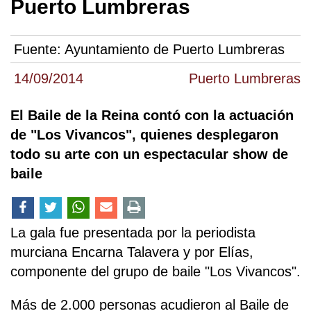
Puerto Lumbreras
Fuente:
Ayuntamiento de Puerto Lumbreras
14/09/2014
Puerto Lumbreras
El Baile de la Reina contó con la actuación
de "Los Vivancos", quienes desplegaron
todo su arte con un espectacular show de
baile
La gala fue presentada por la periodista
murciana Encarna Talavera y por Elías,
componente del grupo de baile "Los Vivancos".
Más de 2.000 personas acudieron al Baile de