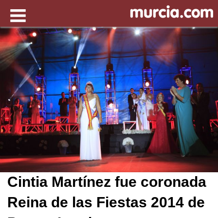
Cintia Martínez fue coronada
Reina de las Fiestas 2014 de