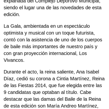
explanada del Complejo Deportivo Municipal,
siendo el lugar una de las novedades de esta
edición.
La Gala, ambientada en un espectáculo
optimista y musical con un toque futurista,
contó con la asistencia de uno de los cuerpos
de baile más importantes de nuestro país y
con gran proyección internacional, Los
Vivancos.
Durante el acto, la reina saliente, Ana Isabel
Díaz, cedió su corona a Cintia Martínez, Reina
de las Fiestas 2014, que fue elegida entre las
9 candidatas que optaban al título. Cabe
destacar que las damas del Baile de la Reina
de esta edición son María Andreo Martínez,