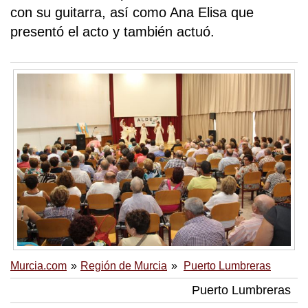
con su guitarra, así como Ana Elisa que
presentó el acto y también actuó.
Murcia.com
Región de Murcia
Puerto Lumbreras
Puerto Lumbreras