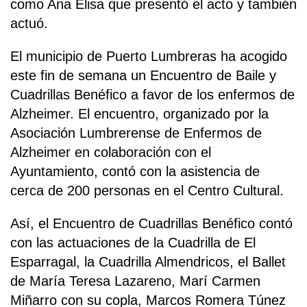
como Ana Elisa que presentó el acto y también
actuó.
El municipio de Puerto Lumbreras ha acogido
este fin de semana un Encuentro de Baile y
Cuadrillas Benéfico a favor de los enfermos de
Alzheimer. El encuentro, organizado por la
Asociación Lumbrerense de Enfermos de
Alzheimer en colaboración con el
Ayuntamiento, contó con la asistencia de
cerca de 200 personas en el Centro Cultural.
Así, el Encuentro de Cuadrillas Benéfico contó
con las actuaciones de la Cuadrilla de El
Esparragal, la Cuadrilla Almendricos, el Ballet
de María Teresa Lazareno, Marí Carmen
Miñarro con su copla, Marcos Romera Túnez