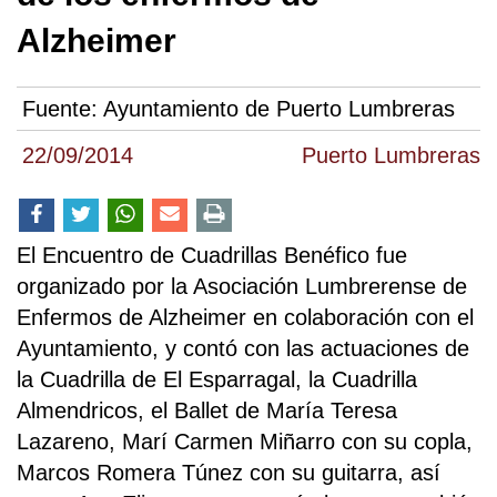
Alzheimer
Fuente:
Ayuntamiento de Puerto Lumbreras
22/09/2014
Puerto Lumbreras
El Encuentro de Cuadrillas Benéfico fue
organizado por la Asociación Lumbrerense de
Enfermos de Alzheimer en colaboración con el
Ayuntamiento, y contó con las actuaciones de
la Cuadrilla de El Esparragal, la Cuadrilla
Almendricos, el Ballet de María Teresa
Lazareno, Marí Carmen Miñarro con su copla,
Marcos Romera Túnez con su guitarra, así