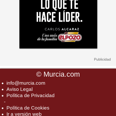
©
Murcia.com
info@murcia.com
Aviso Legal
Política de Privacidad
-
Política de Cookies
Ir a versión web