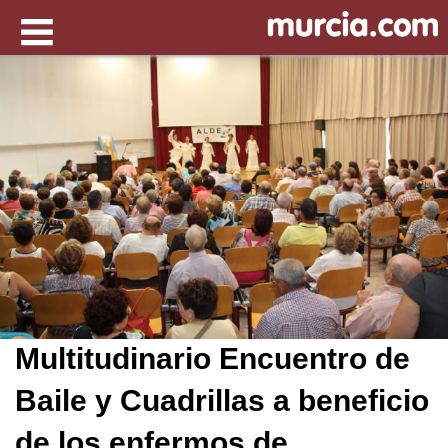
Multitudinario Encuentro de
Baile y Cuadrillas a beneficio
de los enfermos de