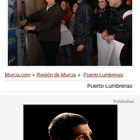
Murcia.com
Región de Murcia
Puerto Lumbreras
Puerto Lumbreras