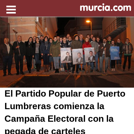
El Partido Popular de Puerto
Lumbreras comienza la
Campaña Electoral con la
pegada de carteles