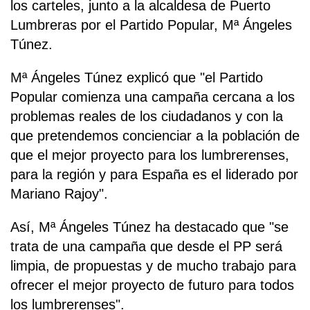
los carteles, junto a la alcaldesa de Puerto
Lumbreras por el Partido Popular, Mª Ángeles
Túnez.
Mª Ángeles Túnez explicó que "el Partido
Popular comienza una campaña cercana a los
problemas reales de los ciudadanos y con la
que pretendemos concienciar a la población de
que el mejor proyecto para los lumbrerenses,
para la región y para España es el liderado por
Mariano Rajoy".
Así, Mª Ángeles Túnez ha destacado que "se
trata de una campaña que desde el PP será
limpia, de propuestas y de mucho trabajo para
ofrecer el mejor proyecto de futuro para todos
los lumbrerenses".