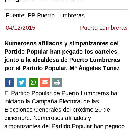
Fuente:
PP Puerto Lumbreras
04/12/2015
Puerto Lumbreras
Numerosos afiliados y simpatizantes del
Partido Popular han pegado los carteles,
junto a la alcaldesa de Puerto Lumbreras
por el Partido Popular, Mª Ángeles Túnez
El Partido Popular de Puerto Lumbreras ha
iniciado la Campaña Electoral de las
Elecciones Generales del próximo 20 de
diciembre. Numerosos afiliados y
simpatizantes del Partido Popular han pegado