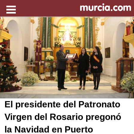
El presidente del Patronato
Virgen del Rosario pregonó
la Navidad en Puerto