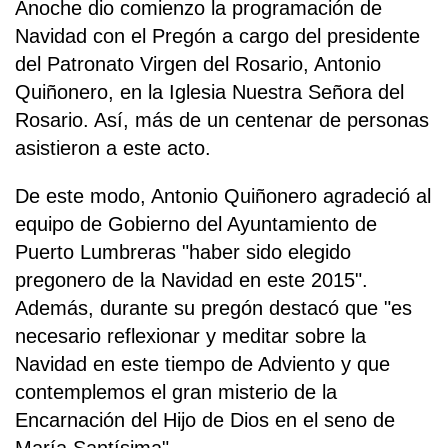
Anoche dio comienzo la programación de
Navidad con el Pregón a cargo del presidente
del Patronato Virgen del Rosario, Antonio
Quiñonero, en la Iglesia Nuestra Señora del
Rosario. Así, más de un centenar de personas
asistieron a este acto.
De este modo, Antonio Quiñonero agradeció al
equipo de Gobierno del Ayuntamiento de
Puerto Lumbreras "haber sido elegido
pregonero de la Navidad en este 2015".
Además, durante su pregón destacó que "es
necesario reflexionar y meditar sobre la
Navidad en este tiempo de Adviento y que
contemplemos el gran misterio de la
Encarnación del Hijo de Dios en el seno de
María Santísima".