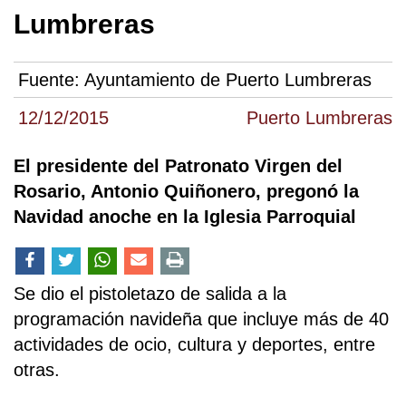
Lumbreras
Fuente:
Ayuntamiento de Puerto Lumbreras
12/12/2015
Puerto Lumbreras
El presidente del Patronato Virgen del
Rosario, Antonio Quiñonero, pregonó la
Navidad anoche en la Iglesia Parroquial
Se dio el pistoletazo de salida a la
programación navideña que incluye más de 40
actividades de ocio, cultura y deportes, entre
otras.