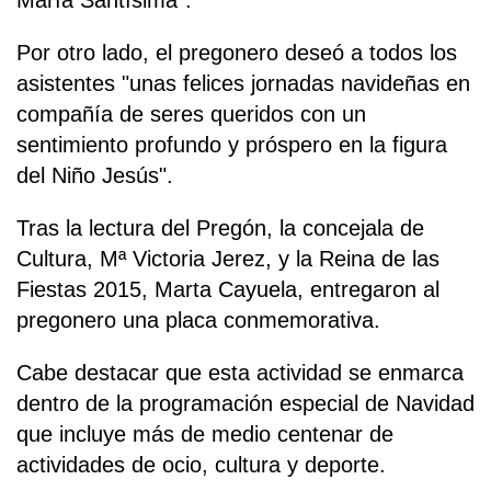
Por otro lado, el pregonero deseó a todos los
asistentes "unas felices jornadas navideñas en
compañía de seres queridos con un
sentimiento profundo y próspero en la figura
del Niño Jesús".
Tras la lectura del Pregón, la concejala de
Cultura, Mª Victoria Jerez, y la Reina de las
Fiestas 2015, Marta Cayuela, entregaron al
pregonero una placa conmemorativa.
Cabe destacar que esta actividad se enmarca
dentro de la programación especial de Navidad
que incluye más de medio centenar de
actividades de ocio, cultura y deporte.