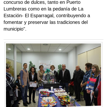
concurso de dulces, tanto en Puerto
Lumbreras como en la pedanía de La
Estación- El Esparragal, contribuyendo a
fomentar y preservar las tradiciones del
municipio".