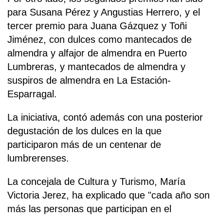
para Susana Pérez y Angustias Herrero, y el
tercer premio para Juana Gázquez y Toñi
Jiménez, con dulces como mantecados de
almendra y alfajor de almendra en Puerto
Lumbreras, y mantecados de almendra y
suspiros de almendra en La Estación-
Esparragal.
La iniciativa, contó además con una posterior
degustación de los dulces en la que
participaron más de un centenar de
lumbrerenses.
La concejala de Cultura y Turismo, María
Victoria Jerez, ha explicado que "cada año son
más las personas que participan en el