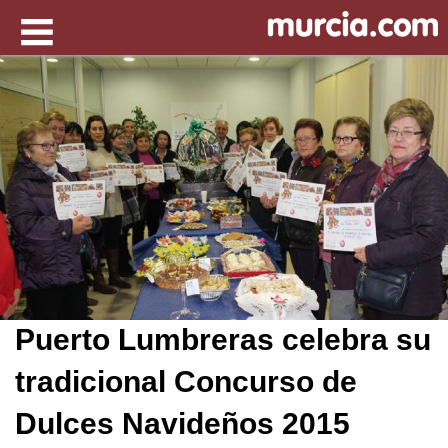
Puerto Lumbreras celebra su
tradicional Concurso de
Dulces Navideños 2015