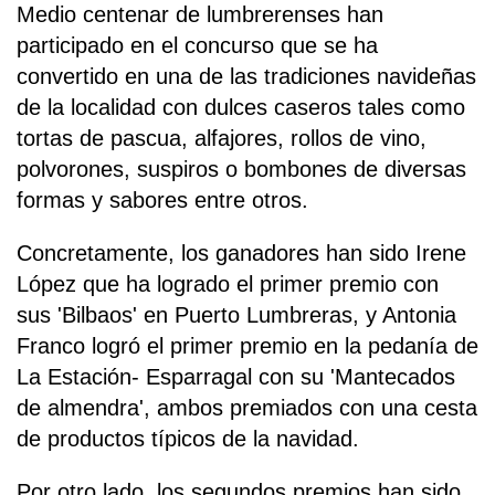
Medio centenar de lumbrerenses han
participado en el concurso que se ha
convertido en una de las tradiciones navideñas
de la localidad con dulces caseros tales como
tortas de pascua, alfajores, rollos de vino,
polvorones, suspiros o bombones de diversas
formas y sabores entre otros.
Concretamente, los ganadores han sido Irene
López que ha logrado el primer premio con
sus 'Bilbaos' en Puerto Lumbreras, y Antonia
Franco logró el primer premio en la pedanía de
La Estación- Esparragal con su 'Mantecados
de almendra', ambos premiados con una cesta
de productos típicos de la navidad.
Por otro lado, los segundos premios han sido