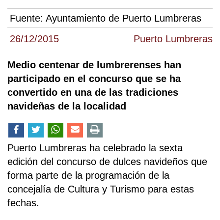
Fuente:
Ayuntamiento de Puerto Lumbreras
26/12/2015
Puerto Lumbreras
Medio centenar de lumbrerenses han
participado en el concurso que se ha
convertido en una de las tradiciones
navideñas de la localidad
Puerto Lumbreras ha celebrado la sexta
edición del concurso de dulces navideños que
forma parte de la programación de la
concejalía de Cultura y Turismo para estas
fechas.