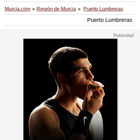
Murcia.com
Región de Murcia
Puerto Lumbreras
Puerto Lumbreras