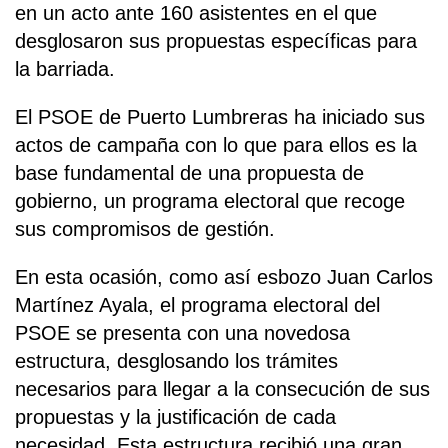
en un acto ante 160 asistentes en el que
desglosaron sus propuestas específicas para
la barriada.
El PSOE de Puerto Lumbreras ha iniciado sus
actos de campaña con lo que para ellos es la
base fundamental de una propuesta de
gobierno, un programa electoral que recoge
sus compromisos de gestión.
En esta ocasión, como así esbozo Juan Carlos
Martínez Ayala, el programa electoral del
PSOE se presenta con una novedosa
estructura, desglosando los trámites
necesarios para llegar a la consecución de sus
propuestas y la justificación de cada
necesidad. Esta estructura recibió una gran