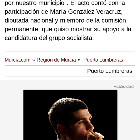
por nuestro municipio". El acto contó con la
participación de María González Veracruz,
diputada nacional y miembro de la comisión
permanente, que quiso mostrar su apoyo a la
candidatura del grupo socialista.
Murcia.com
Región de Murcia
Puerto Lumbreras
Puerto Lumbreras