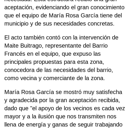
aceptación, evidenciando el gran conocimiento
que el equipo de María Rosa García tiene del
municipio y de sus necesidades concretas.
El acto también contó con la intervención de
Maite Buitrago, representante del Barrio
Francés en el equipo, que expuso las
principales propuestas para esta zona,
conocedora de las necesidades del barrio,
como vecina y comerciante de la zona.
María Rosa García se mostró muy satisfecha
y agradecida por la gran aceptación recibida,
dado que "el apoyo de los vecinos es cada vez
mayor y a la ilusión que nos transmiten nos
llena de energía y ganas de seguir trabajando