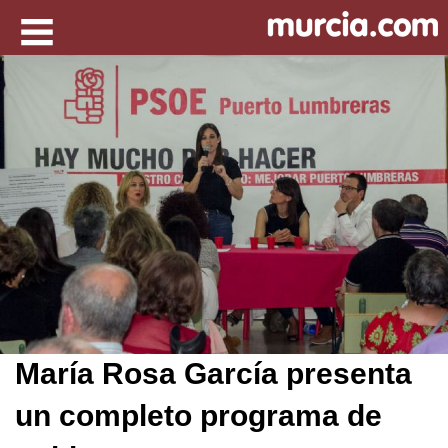
María Rosa García presenta
un completo programa de