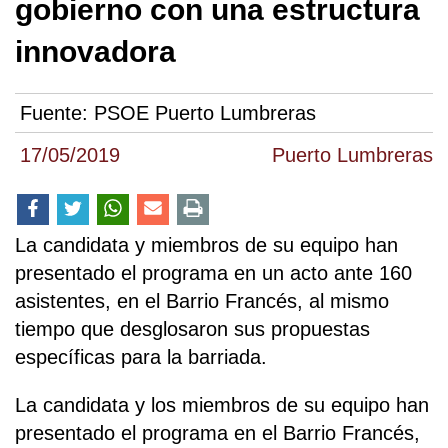
gobierno con una estructura
innovadora
Fuente:
PSOE Puerto Lumbreras
17/05/2019
Puerto Lumbreras
La candidata y miembros de su equipo han
presentado el programa en un acto ante 160
asistentes, en el Barrio Francés, al mismo
tiempo que desglosaron sus propuestas
específicas para la barriada.
La candidata y los miembros de su equipo han
presentado el programa en el Barrio Francés,