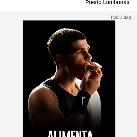
Puerto Lumbreras