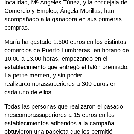
localidad, Mª Ángeles Túnez, y la concejala de
Comercio y Empleo, Ángela Morillas, han
acompañado a la ganadora en sus primeras
compras.
María ha gastado 1.500 euros en los distintos
comercios de Puerto Lumbreras, en horario de
10.00 a 13.00 horas, empezando en el
establecimiento que entregó el talón premiado,
La petite memen, y sin poder
realizarcomprassuperiores a 300 euros en
cada uno de ellos.
Todas las personas que realizaron el pasado
mescomprassuperiores a 15 euros en los
establecimientos adheridos a la campaña
obtuvieron una papeleta que les permitió