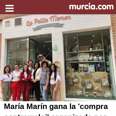
María Marín gana la 'compra