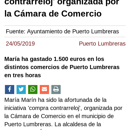
contrarreloj' organizada por
la Cámara de Comercio
Fuente:
Ayuntamiento de Puerto Lumbreras
24/05/2019
Puerto Lumbreras
María ha gastado 1.500 euros en los
distintos comercios de Puerto Lumbreras
en tres horas
María Marín ha sido la afortunada de la
iniciativa 'compra contrarreloj', organizada por
la Cámara de Comercio en el municipio de
Puerto Lumbreras. La alcaldesa de la