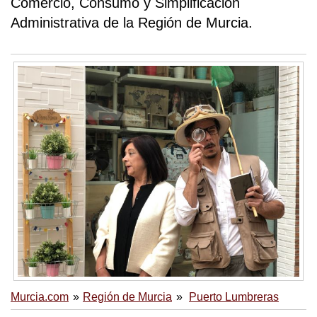
Comercio, Consumo y Simplificación
Administrativa de la Región de Murcia.
Murcia.com
Región de Murcia
Puerto Lumbreras