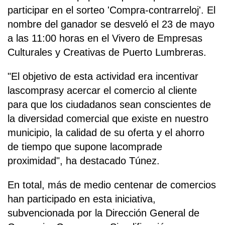
participar en el sorteo 'Compra-contrarreloj'. El
nombre del ganador se desveló el 23 de mayo
a las 11:00 horas en el Vivero de Empresas
Culturales y Creativas de Puerto Lumbreras.
"El objetivo de esta actividad era incentivar
lascomprasy acercar el comercio al cliente
para que los ciudadanos sean conscientes de
la diversidad comercial que existe en nuestro
municipio, la calidad de su oferta y el ahorro
de tiempo que supone lacomprade
proximidad", ha destacado Túnez.
En total, más de medio centenar de comercios
han participado en esta iniciativa,
subvencionada por la Dirección General de