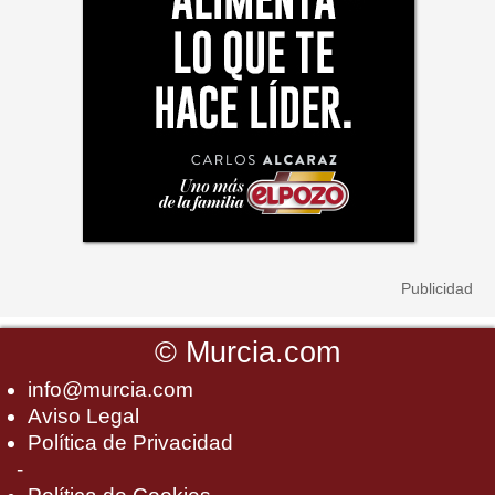
©
Murcia.com
info@murcia.com
Aviso Legal
Política de Privacidad
-