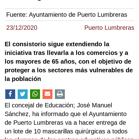
Fuente:
Ayuntamiento de Puerto Lumbreras
23/12/2020
Puerto Lumbreras
El consistorio sigue extendiendo la
iniciativa tras llevarla a los comercios y a
los mayores de 65 años, con el objetivo de
proteger a los sectores más vulnerables de
la población
El concejal de Educación; José Manuel
Sánchez, ha informado que el Ayuntamiento
de Puerto Lumbreras va a hacer entrega de
un lote de 10 mascarillas quirúrgicas a todos