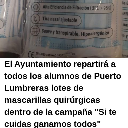
El Ayuntamiento repartirá a
todos los alumnos de Puerto
Lumbreras lotes de
mascarillas quirúrgicas
dentro de la campaña "Si te
cuidas ganamos todos"