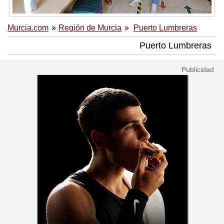
Murcia.com
Región de Murcia
Puerto Lumbreras
Puerto Lumbreras