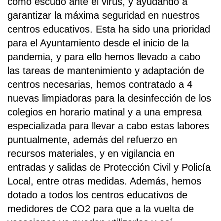
como escudo ante el virus, y ayudando a
garantizar la máxima seguridad en nuestros
centros educativos. Esta ha sido una prioridad
para el Ayuntamiento desde el inicio de la
pandemia, y para ello hemos llevado a cabo
las tareas de mantenimiento y adaptación de
centros necesarias, hemos contratado a 4
nuevas limpiadoras para la desinfección de los
colegios en horario matinal y a una empresa
especializada para llevar a cabo estas labores
puntualmente, además del refuerzo en
recursos materiales, y en vigilancia en
entradas y salidas de Protección Civil y Policía
Local, entre otras medidas. Además, hemos
dotado a todos los centros educativos de
medidores de CO2 para que a la vuelta de