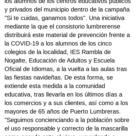
los alumnos de los centros educativos públicos
y privados del municipio dentro de la campaña
"Si te cuidas, ganamos todos". Una iniciativa
mediante la que el consistorio lumbrerense
distribuirá este material de prevención frente a
la COVID-19 a los alumnos de los cinco
colegios de la localidad, IES Rambla de
Nogalte, Educación de Adultos y Escuela
Oficial de Idiomas, a la vuelta a las aulas tras
las fiestas navideñas. De esta forma, se
extiende esta medida a la comunidad
educativa, tras llevarla en los últimos días a
los comercios y a sus clientes, así como a los
mayores de 65 años de Puerto Lumbreras.
"Seguimos concienciando a la población sobre
el uso responsable y correcto de la mascarilla