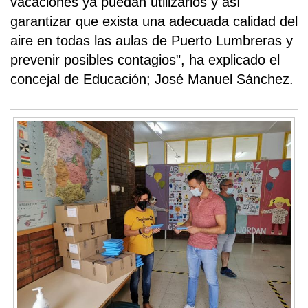
vacaciones ya puedan utilizarlos y así
garantizar que exista una adecuada calidad del
aire en todas las aulas de Puerto Lumbreras y
prevenir posibles contagios", ha explicado el
concejal de Educación; José Manuel Sánchez.