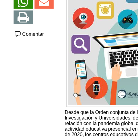
Comentar
Desde que la Orden conjunta de l
Investigación y Universidades, d
relación con la pandemia global 
actividad educativa presencial en 
de 2020, los centros educativos