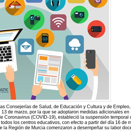
as Consejerías de Salud, de Educación y Cultura y de Empleo,
e 13 de marzo, por la que se adoptaron medidas adicionales en
de Coronavirus (COVID-19), estableció la suspensión temporal 
todos los centros educativos, con efecto a partir del día 16 de 
 de la Región de Murcia comenzaron a desempeñar su labor doc