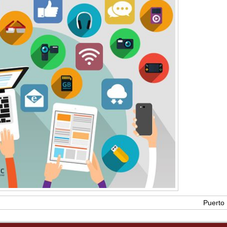
Puerto