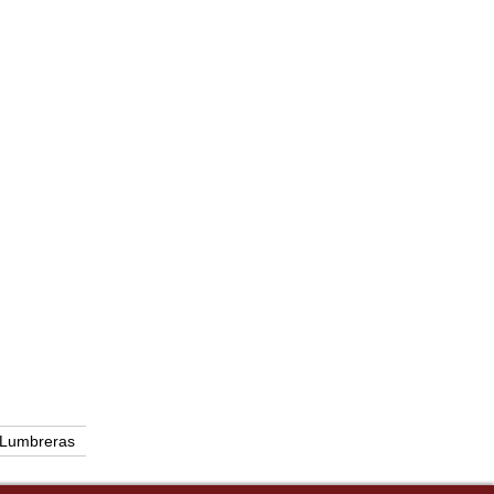
 Lumbreras