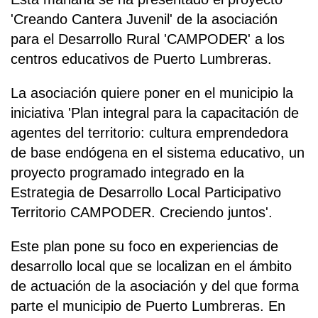
'Creando Cantera Juvenil' de la asociación
para el Desarrollo Rural 'CAMPODER' a los
centros educativos de Puerto Lumbreras.
La asociación quiere poner en el municipio la
iniciativa 'Plan integral para la capacitación de
agentes del territorio: cultura emprendedora
de base endógena en el sistema educativo, un
proyecto programado integrado en la
Estrategia de Desarrollo Local Participativo
Territorio CAMPODER. Creciendo juntos'.
Este plan pone su foco en experiencias de
desarrollo local que se localizan en el ámbito
de actuación de la asociación y del que forma
parte el municipio de Puerto Lumbreras. En