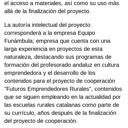
el acceso a materiales, así como su uso más
allá de la finalización del proyecto.
La autoría intelectual del proyecto
corresponderá a la empresa Equipo
Funámbula; empresa que cuenta con una
larga experiencia en proyectos de esta
naturaleza, destacando sus programas de
formación del profesorado andaluz en cultura
emprendedora y el desarrollo de los
contenidos para el proyecto de cooperación
"Futuros Emprendedores Rurales", contenidos
que se siguen empleando en la actualidad por
las escuelas rurales catalanas como parte de
su currículo, años después de la finalización
del proyecto de cooperación.