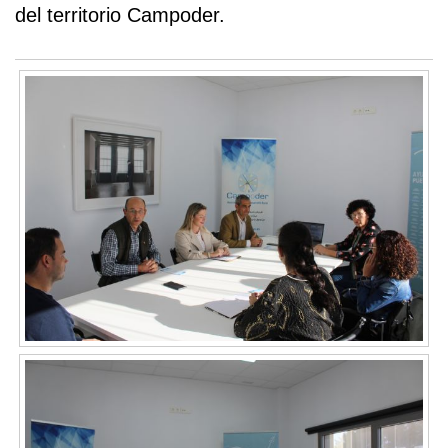
del territorio Campoder.