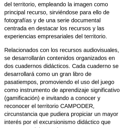
del territorio, empleando la imagen como
principal recurso, sirviéndose para ello de
fotografías y de una serie documental
centrada en destacar los recursos y las
experiencias empresariales del territorio.
Relacionados con los recursos audiovisuales,
se desarrollarán contenidos organizados en
dos cuadernos didácticos. Cada cuaderno se
desarrollará como un gran libro de
pasatiempos, promoviendo el uso del juego
como instrumento de aprendizaje significativo
(gamificación) e invitando a conocer y
reconocer el territorio CAMPODER,
circunstancia que pudiera propiciar un mayor
interés por el excursionismo didáctico que