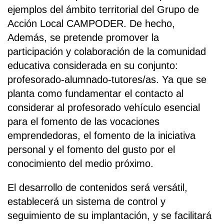
ejemplos del ámbito territorial del Grupo de
Acción Local CAMPODER. De hecho,
Además, se pretende promover la
participación y colaboración de la comunidad
educativa considerada en su conjunto:
profesorado-alumnado-tutores/as. Ya que se
planta como fundamentar el contacto al
considerar al profesorado vehículo esencial
para el fomento de las vocaciones
emprendedoras, el fomento de la iniciativa
personal y el fomento del gusto por el
conocimiento del medio próximo.
El desarrollo de contenidos será versátil,
establecerá un sistema de control y
seguimiento de su implantación, y se facilitará