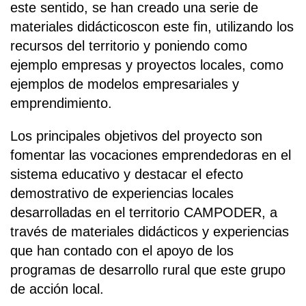
este sentido, se han creado una serie de
materiales didácticoscon este fin, utilizando los
recursos del territorio y poniendo como
ejemplo empresas y proyectos locales, como
ejemplos de modelos empresariales y
emprendimiento.
Los principales objetivos del proyecto son
fomentar las vocaciones emprendedoras en el
sistema educativo y destacar el efecto
demostrativo de experiencias locales
desarrolladas en el territorio CAMPODER, a
través de materiales didácticos y experiencias
que han contado con el apoyo de los
programas de desarrollo rural que este grupo
de acción local.