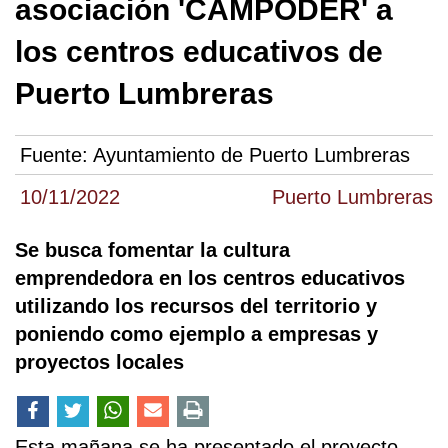
asociación 'CAMPODER' a
los centros educativos de
Puerto Lumbreras
Fuente:
Ayuntamiento de Puerto Lumbreras
10/11/2022
Puerto Lumbreras
Se busca fomentar la cultura
emprendedora en los centros educativos
utilizando los recursos del territorio y
poniendo como ejemplo a empresas y
proyectos locales
Esta mañana se ha presentado el proyecto