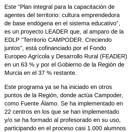
Este "Plan integral para la capacitación de
agentes del territorio: cultura emprendedora
de base endógena en el sistema educativo",
es un proyecto LEADER que, al amparo de la
EDLP "Territorio CAMPODER. Creciendo
juntos", está cofinanciado por el Fondo
Europeo Agrícola y Desarrollo Rural (FEADER)
en un 63 % y por el Gobierno de la Región de
Murcia en el 37 % restante.
Este programa ya se ha iniciado en otros
puntos de la Región, donde actúa Campoder,
como Fuente Álamo. Se ha implementado en
22 centros en los que se han implementado
y/o se ha formado al profesorado en su uso,
participando en el proceso casi 1.000 alumnos