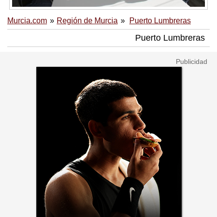
Murcia.com
Región de Murcia
Puerto Lumbreras
Puerto Lumbreras