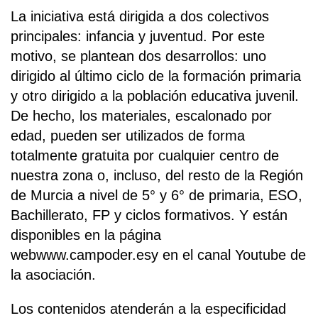
La iniciativa está dirigida a dos colectivos
principales: infancia y juventud. Por este
motivo, se plantean dos desarrollos: uno
dirigido al último ciclo de la formación primaria
y otro dirigido a la población educativa juvenil.
De hecho, los materiales, escalonado por
edad, pueden ser utilizados de forma
totalmente gratuita por cualquier centro de
nuestra zona o, incluso, del resto de la Región
de Murcia a nivel de 5° y 6° de primaria, ESO,
Bachillerato, FP y ciclos formativos. Y están
disponibles en la página
webwww.campoder.esy en el canal Youtube de
la asociación.
Los contenidos atenderán a la especificidad