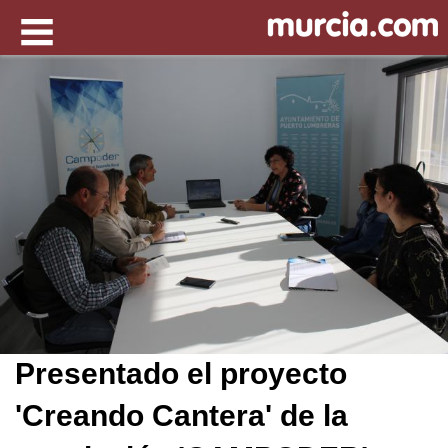
Presentado el proyecto
'Creando Cantera' de la