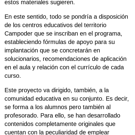
estos materiales sugieren.
En este sentido, todo se pondría a disposición
de los centros educativos del territorio
Campoder que se inscriban en el programa,
estableciendo fórmulas de apoyo para su
implantación que se concretarán en
solucionarios, recomendaciones de aplicación
en el aula y relación con el currículo de cada
curso.
Este proyecto va dirigido, también, a la
comunidad educativa en su conjunto. Es decir,
se forma a los alumnos pero también al
profesorado. Para ello, se han desarrollado
contenidos completamente originales que
cuentan con la peculiaridad de emplear