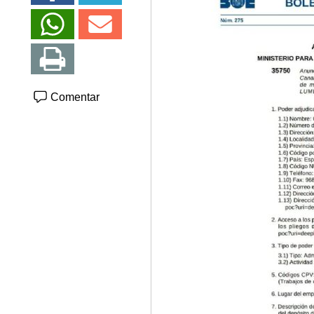
Comentar