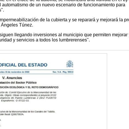
el automatismo de un nuevo escenario de funcionamiento para
".
mpermeabilización de la cubierta y se reparará y mejorará la pr
a Ángeles Túnez.
iguen llegando inversiones al municipio que permiten mejorar 
uridad y servicios a todos los lumbrerenses".