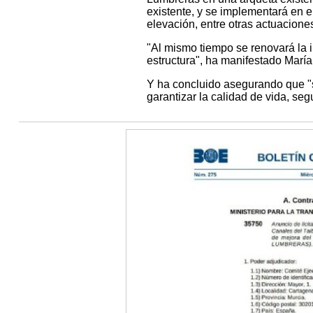
existente, y se implementará en 
elevación, entre otras actuaciones
"Al mismo tiempo se renovará la i
estructura", ha manifestado Marí
Y ha concluido asegurando que "s
garantizar la calidad de vida, seg