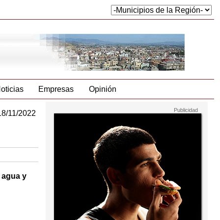
oticias
Empresas
Opinión
18/11/2022
e agua y