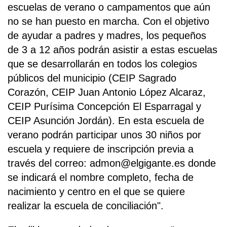
escuelas de verano o campamentos que aún
no se han puesto en marcha. Con el objetivo
de ayudar a padres y madres, los pequeños
de 3 a 12 años podrán asistir a estas escuelas
que se desarrollarán en todos los colegios
públicos del municipio (CEIP Sagrado
Corazón, CEIP Juan Antonio López Alcaraz,
CEIP Purísima Concepción El Esparragal y
CEIP Asunción Jordán). En esta escuela de
verano podrán participar unos 30 niños por
escuela y requiere de inscripción previa a
través del correo: admon@elgigante.es donde
se indicará el nombre completo, fecha de
nacimiento y centro en el que se quiere
realizar la escuela de conciliación".