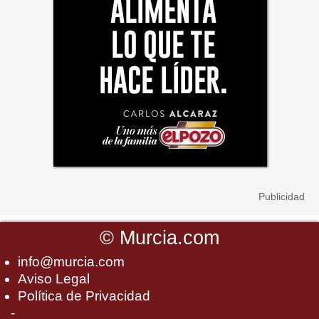
©
Murcia.com
info@murcia.com
Aviso Legal
Política de Privacidad
-