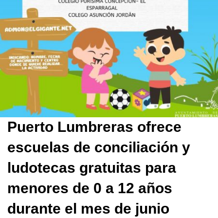
Puerto Lumbreras ofrece
escuelas de conciliación y
ludotecas gratuitas para
menores de 0 a 12 años
durante el mes de junio