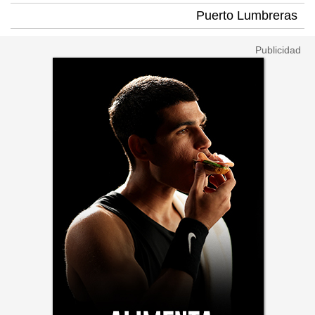
Puerto Lumbreras