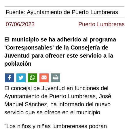
Fuente:
Ayuntamiento de Puerto Lumbreras
07/06/2023
Puerto Lumbreras
El municipio se ha adherido al programa
'Corresponsables' de la Consejería de
Juventud para ofrecer este servicio a la
población
El concejal de Juventud en funciones del
Ayuntamiento de Puerto Lumbreras, José
Manuel Sánchez, ha informado del nuevo
servicio que se ofrece en el municipio.
"Los niños y niñas lumbrerenses podrán