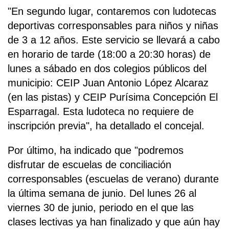
"En segundo lugar, contaremos con ludotecas
deportivas corresponsables para niños y niñas
de 3 a 12 años. Este servicio se llevará a cabo
en horario de tarde (18:00 a 20:30 horas) de
lunes a sábado en dos colegios públicos del
municipio: CEIP Juan Antonio López Alcaraz
(en las pistas) y CEIP Purísima Concepción El
Esparragal. Esta ludoteca no requiere de
inscripción previa", ha detallado el concejal.
Por último, ha indicado que "podremos
disfrutar de escuelas de conciliación
corresponsables (escuelas de verano) durante
la última semana de junio. Del lunes 26 al
viernes 30 de junio, periodo en el que las
clases lectivas ya han finalizado y que aún hay