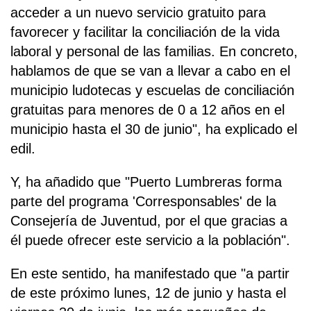
acceder a un nuevo servicio gratuito para
favorecer y facilitar la conciliación de la vida
laboral y personal de las familias. En concreto,
hablamos de que se van a llevar a cabo en el
municipio ludotecas y escuelas de conciliación
gratuitas para menores de 0 a 12 años en el
municipio hasta el 30 de junio", ha explicado el
edil.
Y, ha añadido que "Puerto Lumbreras forma
parte del programa 'Corresponsables' de la
Consejería de Juventud, por el que gracias a
él puede ofrecer este servicio a la población".
En este sentido, ha manifestado que "a partir
de este próximo lunes, 12 de junio y hasta el