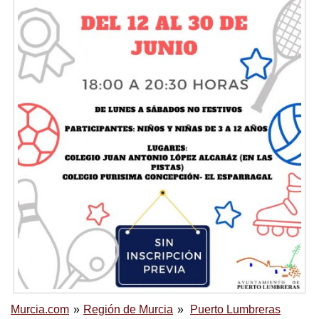
Murcia.com
Región de Murcia
Puerto Lumbreras