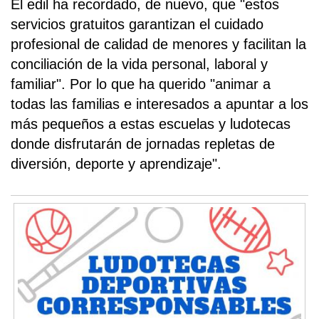
El edil ha recordado, de nuevo, que "estos
servicios gratuitos garantizan el cuidado
profesional de calidad de menores y facilitan la
conciliación de la vida personal, laboral y
familiar". Por lo que ha querido "animar a
todas las familias e interesados a apuntar a los
más pequeños a estas escuelas y ludotecas
donde disfrutarán de jornadas repletas de
diversión, deporte y aprendizaje".