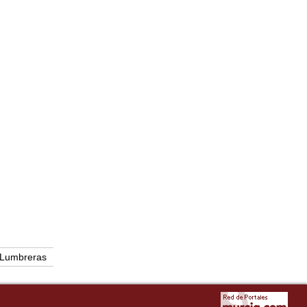
 Lumbreras