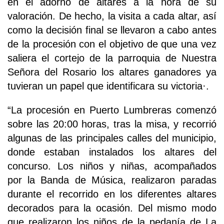
en el adorno de altares a la hora de su
valoración. De hecho, la visita a cada altar, así
como la decisión final se llevaron a cabo antes
de la procesión con el objetivo de que una vez
saliera el cortejo de la parroquia de Nuestra
Señora del Rosario los altares ganadores ya
tuvieran un papel que identificara su victoria·.
“La procesión en Puerto Lumbreras comenzó
sobre las 20:00 horas, tras la misa, y recorrió
algunas de las principales calles del municipio,
donde estaban instalados los altares del
concurso. Los niños y niñas, acompañados
por la Banda de Música, realizaron paradas
durante el recorrido en los diferentes altares
decorados para la ocasión. Del mismo modo
que realizaron los niños de la pedanía de La