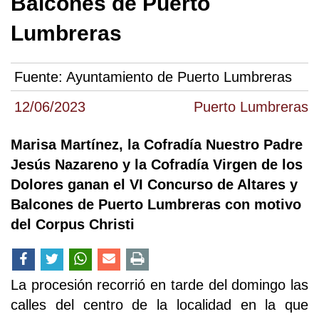
Balcones de Puerto
Lumbreras
Fuente:
Ayuntamiento de Puerto Lumbreras
12/06/2023
Puerto Lumbreras
Marisa Martínez, la Cofradía Nuestro Padre
Jesús Nazareno y la Cofradía Virgen de los
Dolores ganan el VI Concurso de Altares y
Balcones de Puerto Lumbreras con motivo
del Corpus Christi
La procesión recorrió en tarde del domingo las
calles del centro de la localidad en la que