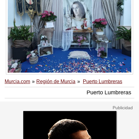
Murcia.com
Región de Murcia
Puerto Lumbreras
Puerto Lumbreras