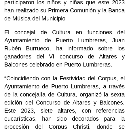
participaron los niños y niñas que este 2023
han realizado su Primera Comunión y la Banda
de Música del Municipio
El concejal de Cultura en funciones del
Ayuntamiento de Puerto Lumbreras, Juan
Rubén Burrueco, ha informado sobre los
ganadores del VI concurso de Altares y
Balcones celebrado en Puerto Lumbreras.
“Coincidiendo con la Festividad del Corpus, el
Ayuntamiento de Puerto Lumbreras, a través
de la concejalía de Cultura, organizó la sexta
edición del Concurso de Altares y Balcones.
Este 2023, siete altares, con referencias
eucarísticas, han sido decorados para la
procesión del Corpus Christi, donde se