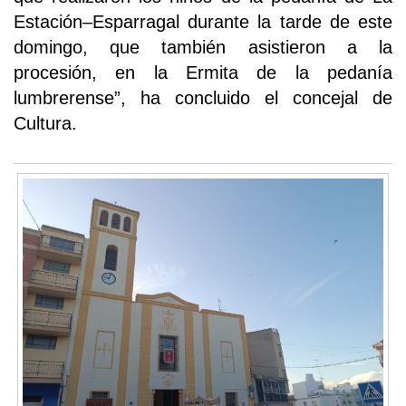
Estación–Esparragal durante la tarde de este
domingo, que también asistieron a la
procesión, en la Ermita de la pedanía
lumbrerense”, ha concluido el concejal de
Cultura.