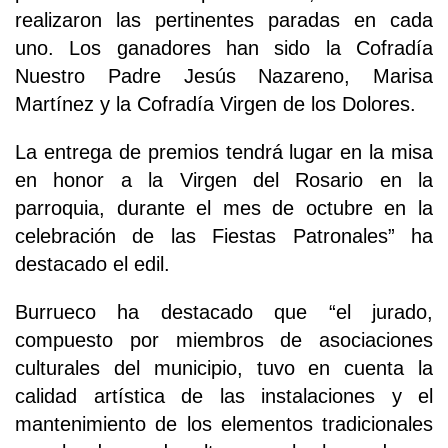
realizaron las pertinentes paradas en cada
uno. Los ganadores han sido la Cofradía
Nuestro Padre Jesús Nazareno, Marisa
Martínez y la Cofradía Virgen de los Dolores.
La entrega de premios tendrá lugar en la misa
en honor a la Virgen del Rosario en la
parroquia, durante el mes de octubre en la
celebración de las Fiestas Patronales” ha
destacado el edil.
Burrueco ha destacado que “el jurado,
compuesto por miembros de asociaciones
culturales del municipio, tuvo en cuenta la
calidad artística de las instalaciones y el
mantenimiento de los elementos tradicionales