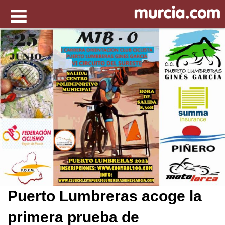
Puerto Lumbreras acoge la
primera prueba de