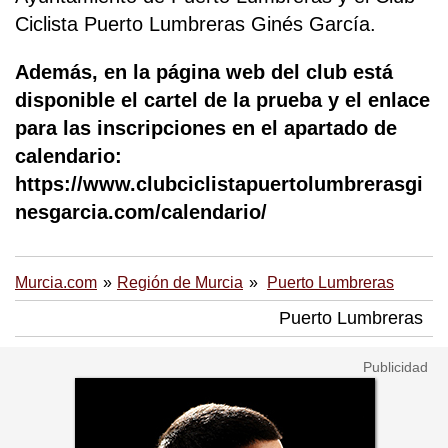
Ciclista Puerto Lumbreras Ginés García.
Además, en la página web del club está
disponible el cartel de la prueba y el enlace
para las inscripciones en el apartado de
calendario:
https://www.clubciclistapuertolumbrerasgi
nesgarcia.com/calendario/
Murcia.com
Región de Murcia
Puerto Lumbreras
Puerto Lumbreras