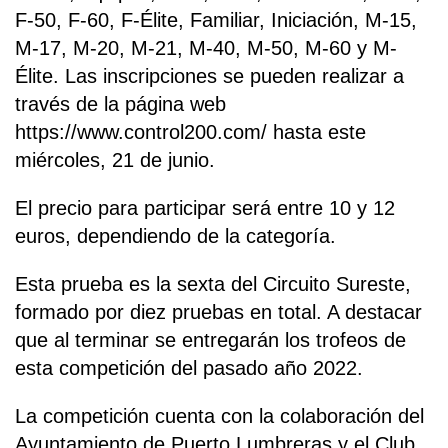
F-50, F-60, F-Élite, Familiar, Iniciación, M-15,
M-17, M-20, M-21, M-40, M-50, M-60 y M-
Élite. Las inscripciones se pueden realizar a
través de la página web
https://www.control200.com/ hasta este
miércoles, 21 de junio.
El precio para participar será entre 10 y 12
euros, dependiendo de la categoría.
Esta prueba es la sexta del Circuito Sureste,
formado por diez pruebas en total. A destacar
que al terminar se entregarán los trofeos de
esta competición del pasado año 2022.
La competición cuenta con la colaboración del
Ayuntamiento de Puerto Lumbreras y el Club