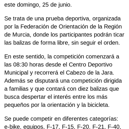
este domingo, 25 de junio.
Se trata de una prueba deportiva, organizada
por la Federación de Orientación de la Región
de Murcia, donde los participantes podrán ticar
las balizas de forma libre, sin seguir el orden.
En este sentido, la competición comenzará a
las 08:30 horas desde el Centro Deportivo
Municipal y recorrerá el Cabezo de la Jara.
Además se disputará una competición dirigida
a familias y que contará con diez balizas que
busca despertar el interés entre los más
pequeños por la orientación y la bicicleta.
Se puede competir en diferentes categorías:
e-bike, equipos, F-17, F-15, F-20. F-21, F-40,