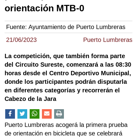
orientación MTB-0
Fuente:
Ayuntamiento de Puerto Lumbreras
21/06/2023
Puerto Lumbreras
La competición, que también forma parte
del Circuito Sureste, comenzará a las 08:30
horas desde el Centro Deportivo Municipal,
donde los participantes podrán disputarla
en diferentes categorías y recorrerán el
Cabezo de la Jara
Puerto Lumbreras acogerá la primera prueba
de orientación en bicicleta que se celebrará