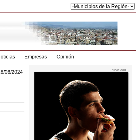
oticias
Empresas
Opinión
18/06/2024