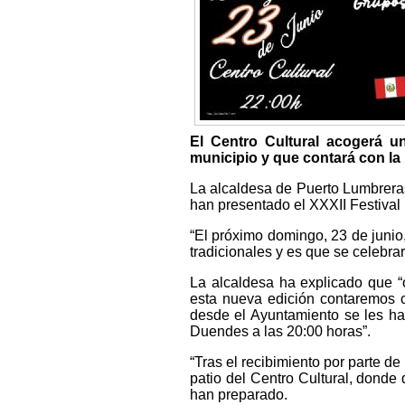
El Centro Cultural acogerá u
municipio y que contará con la
La alcaldesa de Puerto Lumbreras
han presentado el XXXII Festival 
“El próximo domingo, 23 de junio,
tradicionales y es que se celebrar
La alcaldesa ha explicado que “
esta nueva edición contaremos c
desde el Ayuntamiento se les ha
Duendes a las 20:00 horas”.
“Tras el recibimiento por parte de
patio del Centro Cultural, donde 
han preparado.