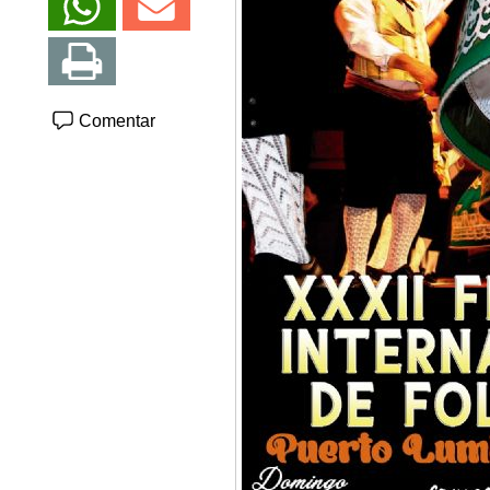
Comentar