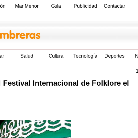
ión
Mar Menor
Guía
Publicidad
Contactar
Empresas
ar
Salud
Cultura
Tecnología
Deportes
N
Festival Internacional de Folklore el