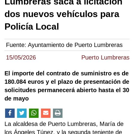
Lumbreras saca a licitación
dos nuevos vehículos para
Policía Local
Fuente:
Ayuntamiento de Puerto Lumbreras
15/05/2026
Puerto Lumbreras
El importe del contrato de suministro es de
180.084 euros y el plazo de presentación de
solicitudes permanecerá abierto hasta el 30
de mayo
La alcaldesa de Puerto Lumbreras, María de
los Ángeles Túnez, y la segunda teniente de