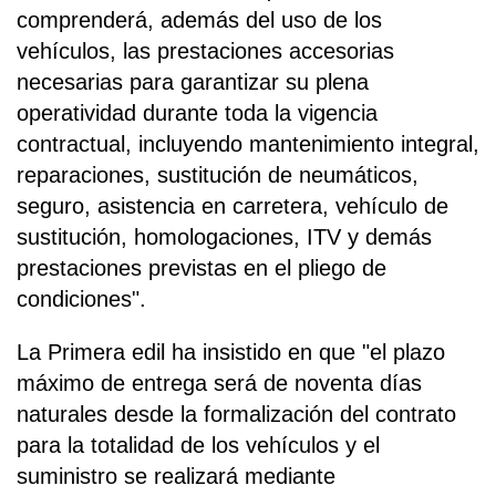
comprenderá, además del uso de los
vehículos, las prestaciones accesorias
necesarias para garantizar su plena
operatividad durante toda la vigencia
contractual, incluyendo mantenimiento integral,
reparaciones, sustitución de neumáticos,
seguro, asistencia en carretera, vehículo de
sustitución, homologaciones, ITV y demás
prestaciones previstas en el pliego de
condiciones".
La Primera edil ha insistido en que "el plazo
máximo de entrega será de noventa días
naturales desde la formalización del contrato
para la totalidad de los vehículos y el
suministro se realizará mediante