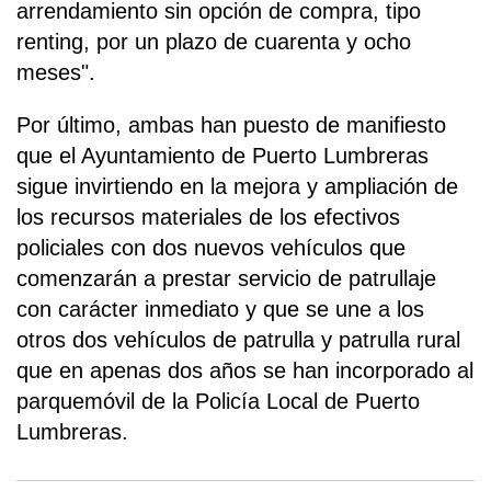
arrendamiento sin opción de compra, tipo
renting, por un plazo de cuarenta y ocho
meses".
Por último, ambas han puesto de manifiesto
que el Ayuntamiento de Puerto Lumbreras
sigue invirtiendo en la mejora y ampliación de
los recursos materiales de los efectivos
policiales con dos nuevos vehículos que
comenzarán a prestar servicio de patrullaje
con carácter inmediato y que se une a los
otros dos vehículos de patrulla y patrulla rural
que en apenas dos años se han incorporado al
parquemóvil de la Policía Local de Puerto
Lumbreras.