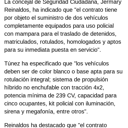
La concejal de Seguridad Ciudadana, Jermary
Reinaldos, ha indicado que "el contrato tiene
por objeto el suministro de dos vehículos
completamente equipados para uso policial
con mampara para el traslado de detenidos,
matriculados, rotulados, homologados y aptos
para su inmediata puesta en servicio".
Túnez ha especificado que "los vehículos
deben ser de color blanco o base apta para su
rotulación integral; sistema de propulsión
híbrido no enchufable con tracción 4x2,
potencia mínima de 239 CV, capacidad para
cinco ocupantes, kit policial con iluminación,
sirena y megafonía, entre otros".
Reinaldos ha destacado que "el contrato