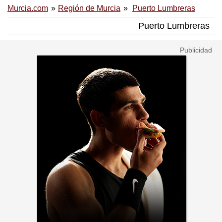
Murcia.com
Región de Murcia
Puerto Lumbreras
Puerto Lumbreras