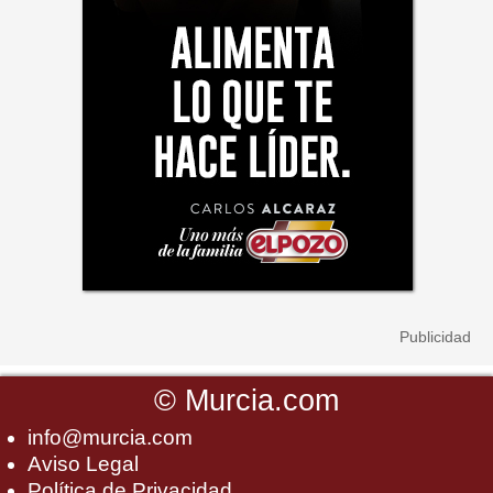
©
Murcia.com
info@murcia.com
Aviso Legal
Política de Privacidad