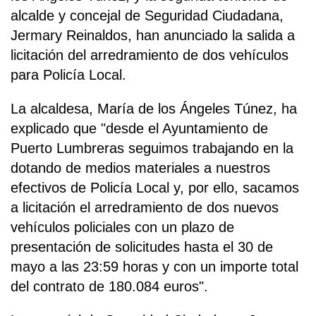
alcalde y concejal de Seguridad Ciudadana,
Jermary Reinaldos, han anunciado la salida a
licitación del arredramiento de dos vehículos
para Policía Local.
La alcaldesa, María de los Ángeles Túnez, ha
explicado que "desde el Ayuntamiento de
Puerto Lumbreras seguimos trabajando en la
dotando de medios materiales a nuestros
efectivos de Policía Local y, por ello, sacamos
a licitación el arredramiento de dos nuevos
vehículos policiales con un plazo de
presentación de solicitudes hasta el 30 de
mayo a las 23:59 horas y con un importe total
del contrato de 180.084 euros".