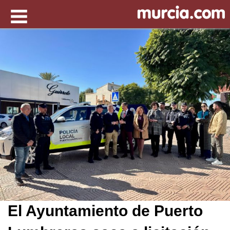
El Ayuntamiento de Puerto