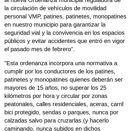
la nueva Ordenanza municipal reguladora de
la circulación de vehículos de movilidad
personal VMP, patines, patinetes, monopatines
en nuestro municipio para garantizar la
seguridad vial y la convivencia en los espacios
públicos y evitar accidentes que entró en vigor
el pasado mes de febrero".
"Esta ordenanza incorpora una normativa a
cumplir por los conductores de los patines,
patinetes y monopatines quienes deberán ser
mayores de 15 años, no superar los 25
kilómetros por hora y circular por zonas
peatonales, calles residenciales, aceras, carril
bici protegido, sendas o parques, nunca por
calzadas salvo para cruzarlas (y hacerlo
caminando, nunca subidos en dichos