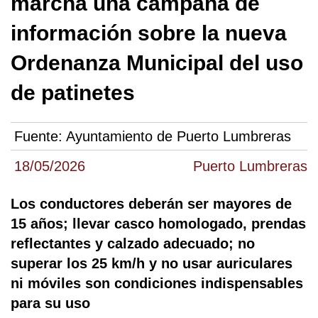
marcha una campaña de
información sobre la nueva
Ordenanza Municipal del uso
de patinetes
Fuente:
Ayuntamiento de Puerto Lumbreras
18/05/2026
Puerto Lumbreras
Los conductores deberán ser mayores de
15 años; llevar casco homologado, prendas
reflectantes y calzado adecuado; no
superar los 25 km/h y no usar auriculares
ni móviles son condiciones indispensables
para su uso