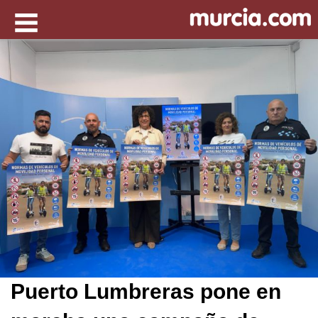
Puerto Lumbreras pone en