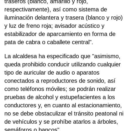
traseros (blanco, amarillo y rojo,
respectivamente), así como sistema de
iluminación delantera y trasera (blanco y rojo)
y luz de freno roja; avisador acústico y
estabilizador de aparcamiento en forma de
pata de cabra o caballete central".
La alcaldesa ha especificado que "asimismo,
queda prohibido conducir utilizando cualquier
tipo de auricular de audio o aparatos
conectados a reproductores de sonido, así
como teléfonos móviles; se podrán realizar
pruebas de alcohol y estupefacientes a los
conductores y, en cuanto al estacionamiento,
no se debe obstaculizar el tránsito peatonal ni
de vehículos y se prohíbe atarlos a árboles,
semáforos o bancos".