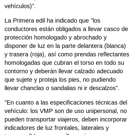
vehículos)".
La Primera edil ha indicado que "los
conductores están obligados a llevar casco de
protección homologado y abrochado y
disponer de luz en la parte delantera (blanca)
y trasera (roja), así como prendas reflectantes
homologadas que cubran el torso en todo su
contorno y deberán llevar calzado adecuado
que sujete y proteja los pies, no pudiendo
llevar chanclas o sandalias ni ir descalzos".
"En cuanto a las especificaciones técnicas del
vehículo: los VMP son de uso unipersonal, no
pueden transportar viajeros, deben incorporar
indicadores de luz frontales, laterales y