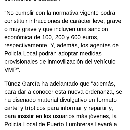
"No cumplir con la normativa vigente podrá
constituir infracciones de carácter leve, grave
o muy grave y que incluyen una sanción
económica de 100, 200 y 600 euros,
respectivamente. Y, además, los agentes de
Policía Local podrán adoptar medidas
provisionales de inmovilización del vehículo
VMP".
Túnez García ha adelantado que "además,
para dar a conocer esta nueva ordenanza, se
ha diseñado material divulgativo en formato
cartel y trípticos para informar y repartir y,
para insistir en los usuarios más jóvenes, la
Policía Local de Puerto Lumbreras llevará a