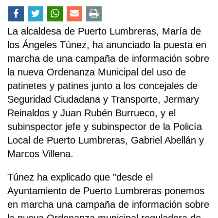
La alcaldesa de Puerto Lumbreras, María de
los Ángeles Túnez, ha anunciado la puesta en
marcha de una campaña de información sobre
la nueva Ordenanza Municipal del uso de
patinetes y patines junto a los concejales de
Seguridad Ciudadana y Transporte, Jermary
Reinaldos y Juan Rubén Burrueco, y el
subinspector jefe y subinspector de la Policía
Local de Puerto Lumbreras, Gabriel Abellán y
Marcos Villena.
Túnez ha explicado que "desde el
Ayuntamiento de Puerto Lumbreras ponemos
en marcha una campaña de información sobre