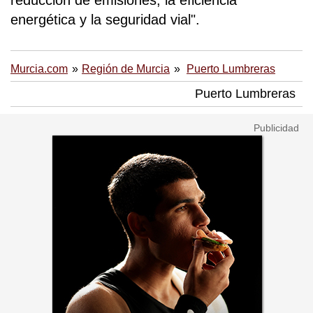
reducción de emisiones, la eficiencia
energética y la seguridad vial".
Murcia.com
Región de Murcia
Puerto Lumbreras
Puerto Lumbreras