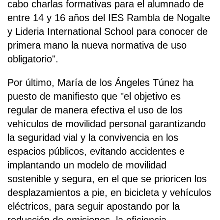
cabo charlas formativas para el alumnado de
entre 14 y 16 años del IES Rambla de Nogalte
y Lideria International School para conocer de
primera mano la nueva normativa de uso
obligatorio".
Por último, María de los Ángeles Túnez ha
puesto de manifiesto que "el objetivo es
regular de manera efectiva el uso de los
vehículos de movilidad personal garantizando
la seguridad vial y la convivencia en los
espacios públicos, evitando accidentes e
implantando un modelo de movilidad
sostenible y segura, en el que se prioricen los
desplazamientos a pie, en bicicleta y vehículos
eléctricos, para seguir apostando por la