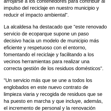
arrojarse a los contenedores para contribuir al
impulso del reciclaje en nuestro municipio y
reducir el impacto ambiental".
La alcaldesa ha destacado que "este renovado
servicio de ecoparque supone un paso
decisivo hacia un modelo de municipio más
eficiente y respetuoso con el entorno,
fomentando el reciclaje y facilitando a los
vecinos herramientas para realizar una
correcta gestión de los residuos domésticos".
"Un servicio más que se une a todos los
englobados en este nuevo contrato de
limpieza viaria y recogida de residuos que se
ha puesto en marcha y que incluye, además,
el incremento de personal y la renovación