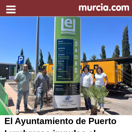
El Ayuntamiento de Puerto