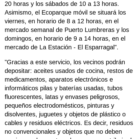
20 horas y los sábados de 10 a 13 horas.
Asimismo, el Ecoparque móvil se situará los
viernes, en horario de 8 a 12 horas, en el
mercado semanal de Puerto Lumbreras y los
domingos, en horario de 9 a 14 horas, en el
mercado de La Estación - El Esparragal".
"Gracias a este servicio, los vecinos podrán
depositar: aceites usados de cocina, restos de
medicamentos, aparatos electrónicos e
informáticos pilas y baterías usadas, tubos
fluorescentes, latas y envases peligrosos,
pequeños electrodomésticos, pinturas y
disolventes, juguetes y objetos de plástico o
cables y residuos eléctricos. Es decir, residuos
no convencionales y objetos que no deben