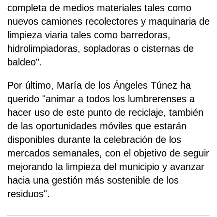
completa de medios materiales tales como
nuevos camiones recolectores y maquinaria de
limpieza viaria tales como barredoras,
hidrolimpiadoras, sopladoras o cisternas de
baldeo".
Por último, María de los Ángeles Túnez ha
querido "animar a todos los lumbrerenses a
hacer uso de este punto de reciclaje, también
de las oportunidades móviles que estarán
disponibles durante la celebración de los
mercados semanales, con el objetivo de seguir
mejorando la limpieza del municipio y avanzar
hacia una gestión más sostenible de los
residuos".