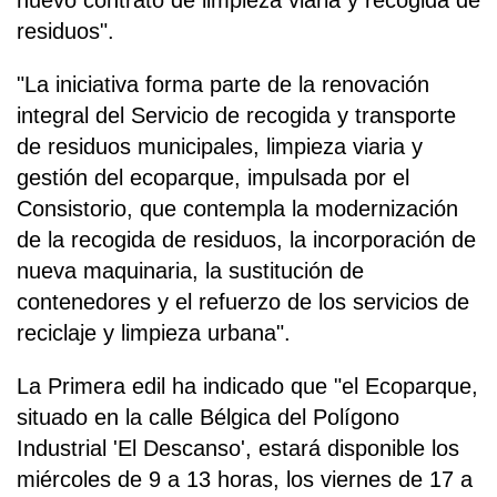
nuevo contrato de limpieza viaria y recogida de
residuos".
"La iniciativa forma parte de la renovación
integral del Servicio de recogida y transporte
de residuos municipales, limpieza viaria y
gestión del ecoparque, impulsada por el
Consistorio, que contempla la modernización
de la recogida de residuos, la incorporación de
nueva maquinaria, la sustitución de
contenedores y el refuerzo de los servicios de
reciclaje y limpieza urbana".
La Primera edil ha indicado que "el Ecoparque,
situado en la calle Bélgica del Polígono
Industrial 'El Descanso', estará disponible los
miércoles de 9 a 13 horas, los viernes de 17 a