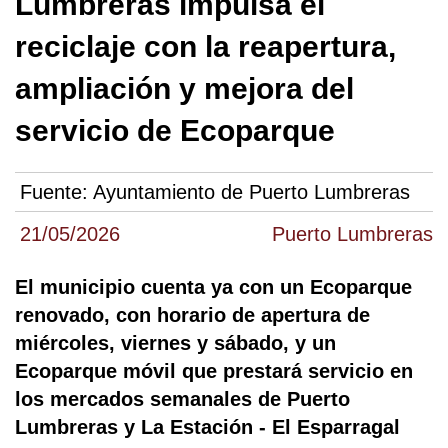
Lumbreras impulsa el
reciclaje con la reapertura,
ampliación y mejora del
servicio de Ecoparque
Fuente:
Ayuntamiento de Puerto Lumbreras
21/05/2026
Puerto Lumbreras
El municipio cuenta ya con un Ecoparque
renovado, con horario de apertura de
miércoles, viernes y sábado, y un
Ecoparque móvil que prestará servicio en
los mercados semanales de Puerto
Lumbreras y La Estación - El Esparragal