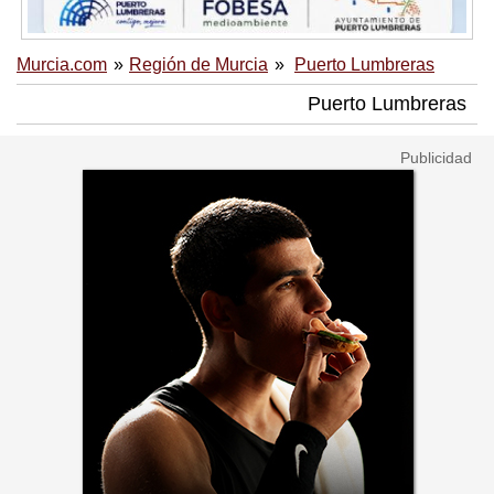
Murcia.com
Región de Murcia
Puerto Lumbreras
Puerto Lumbreras