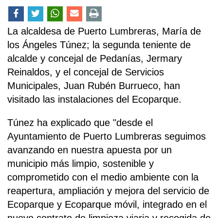
La alcaldesa de Puerto Lumbreras, María de
los Ángeles Túnez; la segunda teniente de
alcalde y concejal de Pedanías, Jermary
Reinaldos, y el concejal de Servicios
Municipales, Juan Rubén Burrueco, han
visitado las instalaciones del Ecoparque.
Túnez ha explicado que "desde el
Ayuntamiento de Puerto Lumbreras seguimos
avanzando en nuestra apuesta por un
municipio más limpio, sostenible y
comprometido con el medio ambiente con la
reapertura, ampliación y mejora del servicio de
Ecoparque y Ecoparque móvil, integrado en el