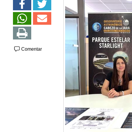
Comentar