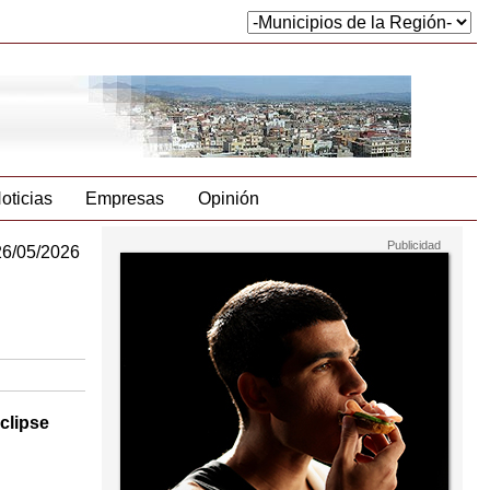
oticias
Empresas
Opinión
26/05/2026
Eclipse