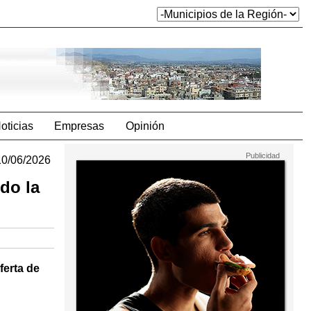
oticias
Empresas
Opinión
10/06/2026
do la
ferta de