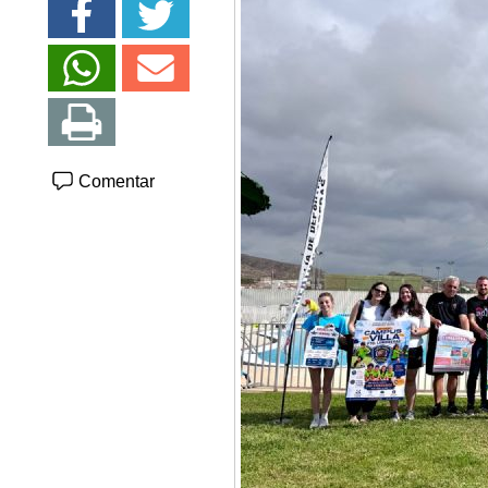
Comentar