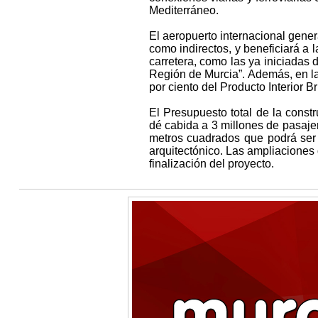
Mediterráneo.
El aeropuerto internacional gener
como indirectos, y beneficiará a
carretera, como las ya iniciadas 
Región de Murcia”. Además, en la 
por ciento del Producto Interior B
El Presupuesto total de la const
dé cabida a 3 millones de pasajer
metros cuadrados que podrá ser
arquitectónico. Las ampliaciones 
finalización del proyecto.