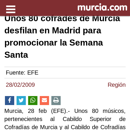
Unos 80 cofrades de Murcia
desfilan en Madrid para
promocionar la Semana
Santa
Fuente:
EFE
28/02/2009
Región
Murcia, 28 feb (EFE).- Unos 80 músicos,
pertenecientes al Cabildo Superior de
Cofradías de Murcia y al Cabildo de Cofradías