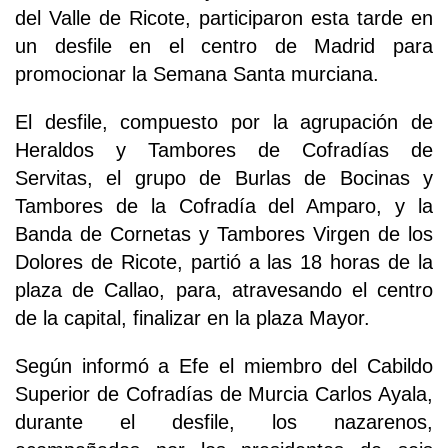
del Valle de Ricote, participaron esta tarde en
un desfile en el centro de Madrid para
promocionar la Semana Santa murciana.
El desfile, compuesto por la agrupación de
Heraldos y Tambores de Cofradías de
Servitas, el grupo de Burlas de Bocinas y
Tambores de la Cofradía del Amparo, y la
Banda de Cornetas y Tambores Virgen de los
Dolores de Ricote, partió a las 18 horas de la
plaza de Callao, para, atravesando el centro
de la capital, finalizar en la plaza Mayor.
Según informó a Efe el miembro del Cabildo
Superior de Cofradías de Murcia Carlos Ayala,
durante el desfile, los nazarenos,