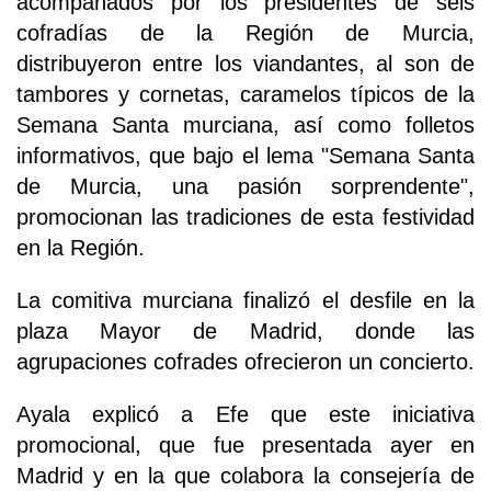
acompañados por los presidentes de seis
cofradías de la Región de Murcia,
distribuyeron entre los viandantes, al son de
tambores y cornetas, caramelos típicos de la
Semana Santa murciana, así como folletos
informativos, que bajo el lema "Semana Santa
de Murcia, una pasión sorprendente",
promocionan las tradiciones de esta festividad
en la Región.
La comitiva murciana finalizó el desfile en la
plaza Mayor de Madrid, donde las
agrupaciones cofrades ofrecieron un concierto.
Ayala explicó a Efe que este iniciativa
promocional, que fue presentada ayer en
Madrid y en la que colabora la consejería de