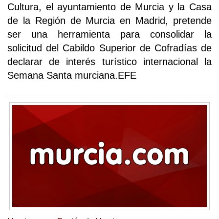
Cultura, el ayuntamiento de Murcia y la Casa
de la Región de Murcia en Madrid, pretende
ser una herramienta para consolidar la
solicitud del Cabildo Superior de Cofradías de
declarar de interés turístico internacional la
Semana Santa murciana.EFE