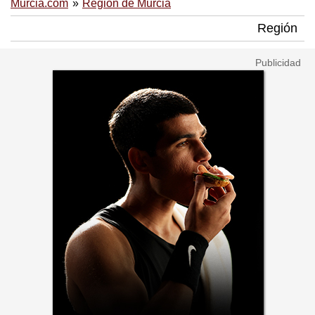
Murcia.com
Región de Murcia
Región