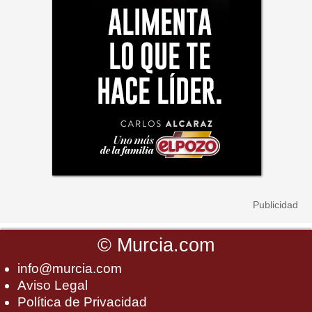
©
Murcia.com
info@murcia.com
Aviso Legal
Política de Privacidad