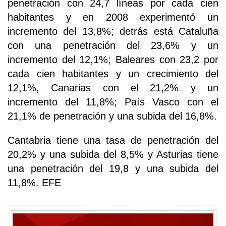
penetración con 24,7 líneas por cada cien
habitantes y en 2008 experimentó un
incremento del 13,8%; detrás está Cataluña
con una penetración del 23,6% y un
incremento del 12,1%; Baleares con 23,2 por
cada cien habitantes y un crecimiento del
12,1%, Canarias con el 21,2% y un
incremento del 11,8%; País Vasco con el
21,1% de penetración y una subida del 16,8%.
Cantabria tiene una tasa de penetración del
20,2% y una subida del 8,5% y Asturias tiene
una penetración del 19,8 y una subida del
11,8%. EFE