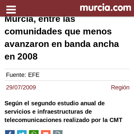
Murcia, entre las
comunidades que menos
avanzaron en banda ancha
en 2008
Fuente:
EFE
29/07/2009
Región
Según el segundo estudio anual de
servicios e infraestructuras de
telecomunicaciones realizado por la CMT