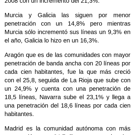
2008 con un incremento del 21,3%.
Murcia y Galicia las siguen por menor
penetración con un 14,8% pero mientras
Murcia sólo incrementó sus líneas un 9,3% en
el año, Galicia lo hizo en un 16,3%.
Aragón que es de las comunidades con mayor
penetración de banda ancha con 20 líneas por
cada cien habitantes, fue la que más creció
con el 25,8, seguida de La Rioja que sube con
un 24,9% y cuenta con una penetración de
18,5 líneas, Navarra sube el 23,1% y llega a
una penetración del 18,6 líneas por cada cien
habitantes.
Madrid es la comunidad autónoma con más