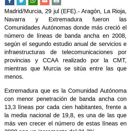
Madrid/Murcia, 29 jul (EFE).- Aragón, La Rioja,
Navarra y Extremadura fueron las
Comunidades Autónomas donde más creció el
número de líneas de banda ancha en 2008,
según el segundo estudio anual de servicios e
infraestructuras de telecomunicaciones por
provincias y CCAA realizado por la CMT,
mientras que Murcia se sitúa entre las que
menos.
Extremadura que es la Comunidad Autónoma
con menor penetración de banda ancha con
13,3 líneas por cada cien habitantes, frente a
la media nacional de 19,8, es una de las que
más ven crecer el número de estas líneas en