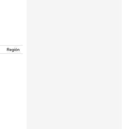
Región