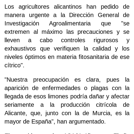
Los agricultores alicantinos han pedido de
manera urgente a la Dirección General de
Investigación Agroalimentaria que "se
extremen al máximo las precauciones y se
lleven a cabo controles rigurosos y
exhaustivos que verifiquen la calidad y los
niveles óptimos en materia fitosanitaria de ese
cítrico".
"Nuestra preocupación es clara, pues la
aparición de enfermedades o plagas con la
llegada de esos limones podría dañar y afectar
seriamente a la producción citrícola de
Alicante, que, junto con la de Murcia, es la
mayor de España", han argumentado.