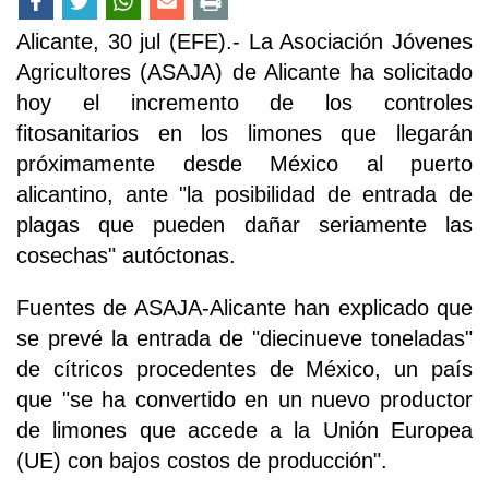
Alicante, 30 jul (EFE).- La Asociación Jóvenes
Agricultores (ASAJA) de Alicante ha solicitado
hoy el incremento de los controles
fitosanitarios en los limones que llegarán
próximamente desde México al puerto
alicantino, ante "la posibilidad de entrada de
plagas que pueden dañar seriamente las
cosechas" autóctonas.
Fuentes de ASAJA-Alicante han explicado que
se prevé la entrada de "diecinueve toneladas"
de cítricos procedentes de México, un país
que "se ha convertido en un nuevo productor
de limones que accede a la Unión Europea
(UE) con bajos costos de producción".