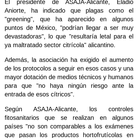
El presidente de ASAJA-Alicante, Eladio
Aniorte, ha indicado que plagas como el
"greening", que ha aparecido en algunos
puntos de México, "podrían llegar a ser muy
devastadoras", lo que "resultaría letal para el
ya maltratado sector citrícola" alicantino.
Además, la asociación ha exigido el aumento
de los protocolos a seguir en esos casos y una
mayor dotación de medios técnicos y humanos
para que "no haya ningún riesgo ante la
entrada de esos cítricos".
Según ASAJA-Alicante, los controles
fitosanitarios que se realizan en algunos
países "no son comparables a los exámenes
que pasan los productos hortofrutícolas en