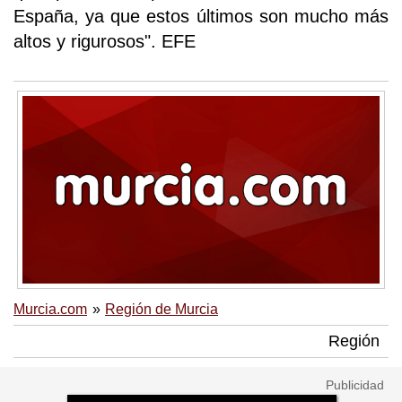
España, ya que estos últimos son mucho más
altos y rigurosos". EFE
Murcia.com
Región de Murcia
Región