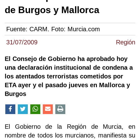
de Burgos y Mallorca
Fuente:
CARM. Foto: Murcia.com
31/07/2009
Región
El Consejo de Gobierno ha aprobado hoy
una declaración institucional de condena a
los atentados terroristas cometidos por
ETA ayer y el pasado jueves en Mallorca y
Burgos
El Gobierno de la Región de Murcia, en
nombre de todos los murcianos, manifiesta su