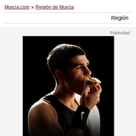
Murcia.com
Región de Murcia
Región