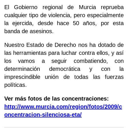
El Gobierno regional de Murcia reprueba
cualquier tipo de violencia, pero especialmente
la ejercida, desde hace 50 años, por esta
banda de asesinos.
Nuestro Estado de Derecho nos ha dotado de
las herramientas para luchar contra ellos, y así
los vamos a seguir combatiendo, con
determinación democrática y con la
imprescindible unión de todas las fuerzas
políticas.
Ver más fotos de las concentraciones:
http://www.murcia.com/region/fotos/2009/c
oncentracion-silenciosa-eta/