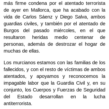
más firme condena por el atentado terrorista
de ayer en Mallorca, que ha acabado con la
vida de Carlos Sáenz y Diego Salva, ambos
guardias civiles, y también por el atentado de
Burgos del pasado miércoles, en el que
resultaron heridas medio centenar de
personas, además de destrozar el hogar de
muchas de ellas.
Los murcianos estamos con las familias de los
fallecidos, y con el resto de víctimas de ambos
atentados, y apoyamos y reconocemos la
impagable labor que la Guardia Civil y, en su
conjunto, los Cuerpos y Fuerzas de Seguridad
del Estado desarrollan en la lucha
antiterrorista.