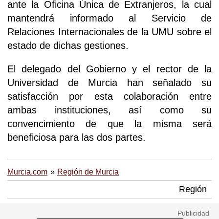
ante la Oficina Única de Extranjeros, la cual
mantendrá informado al Servicio de
Relaciones Internacionales de la UMU sobre el
estado de dichas gestiones.
El delegado del Gobierno y el rector de la
Universidad de Murcia han señalado su
satisfacción por esta colaboración entre
ambas instituciones, así como su
convencimiento de que la misma será
beneficiosa para las dos partes.
Murcia.com
Región de Murcia
Región