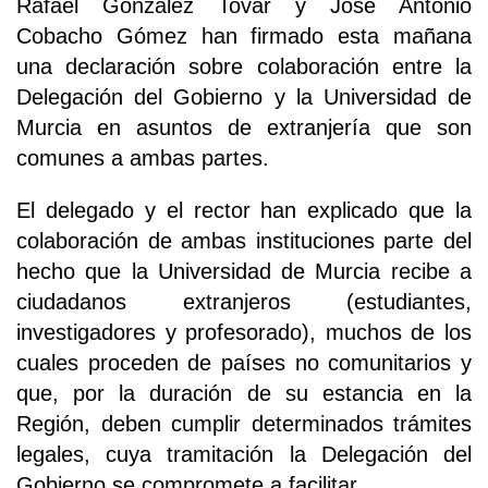
Rafael González Tovar y José Antonio
Cobacho Gómez han firmado esta mañana
una declaración sobre colaboración entre la
Delegación del Gobierno y la Universidad de
Murcia en asuntos de extranjería que son
comunes a ambas partes.
El delegado y el rector han explicado que la
colaboración de ambas instituciones parte del
hecho que la Universidad de Murcia recibe a
ciudadanos extranjeros (estudiantes,
investigadores y profesorado), muchos de los
cuales proceden de países no comunitarios y
que, por la duración de su estancia en la
Región, deben cumplir determinados trámites
legales, cuya tramitación la Delegación del
Gobierno se compromete a facilitar.