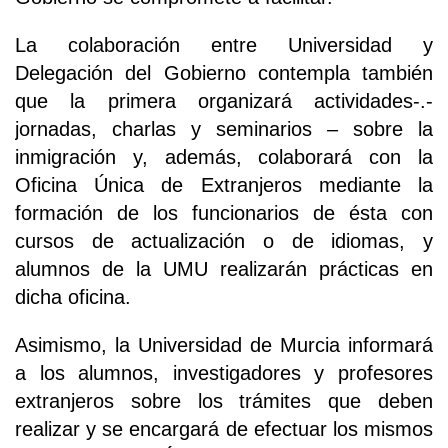
La colaboración entre Universidad y
Delegación del Gobierno contempla también
que la primera organizará actividades-.-
jornadas, charlas y seminarios – sobre la
inmigración y, además, colaborará con la
Oficina Única de Extranjeros mediante la
formación de los funcionarios de ésta con
cursos de actualización o de idiomas, y
alumnos de la UMU realizarán prácticas en
dicha oficina.
Asimismo, la Universidad de Murcia informará
a los alumnos, investigadores y profesores
extranjeros sobre los trámites que deben
realizar y se encargará de efectuar los mismos