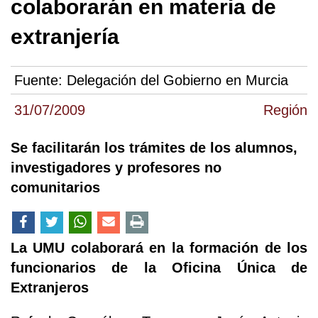
colaborarán en materia de
extranjería
Fuente:
Delegación del Gobierno en Murcia
31/07/2009
Región
Se facilitarán los trámites de los alumnos,
investigadores y profesores no
comunitarios
La UMU colaborará en la formación de los
funcionarios de la Oficina Única de
Extranjeros