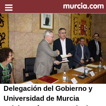
Delegación del Gobierno y
Universidad de Murcia