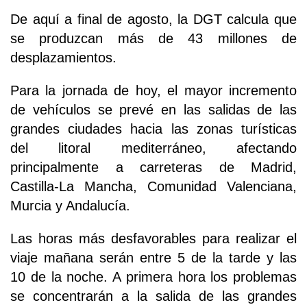
De aquí a final de agosto, la DGT calcula que
se produzcan más de 43 millones de
desplazamientos.
Para la jornada de hoy, el mayor incremento
de vehículos se prevé en las salidas de las
grandes ciudades hacia las zonas turísticas
del litoral mediterráneo, afectando
principalmente a carreteras de Madrid,
Castilla-La Mancha, Comunidad Valenciana,
Murcia y Andalucía.
Las horas más desfavorables para realizar el
viaje mañana serán entre 5 de la tarde y las
10 de la noche. A primera hora los problemas
se concentrarán a la salida de las grandes