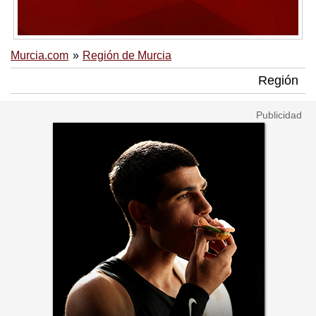
Murcia.com
Región de Murcia
Región