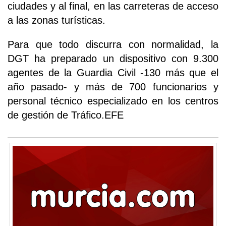
ciudades y al final, en las carreteras de acceso
a las zonas turísticas.
Para que todo discurra con normalidad, la
DGT ha preparado un dispositivo con 9.300
agentes de la Guardia Civil -130 más que el
año pasado- y más de 700 funcionarios y
personal técnico especializado en los centros
de gestión de Tráfico.EFE