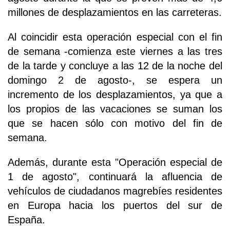
millones de desplazamientos en las carreteras.
Al coincidir esta operación especial con el fin
de semana -comienza este viernes a las tres
de la tarde y concluye a las 12 de la noche del
domingo 2 de agosto-, se espera un
incremento de los desplazamientos, ya que a
los propios de las vacaciones se suman los
que se hacen sólo con motivo del fin de
semana.
Además, durante esta "Operación especial de
1 de agosto", continuará la afluencia de
vehículos de ciudadanos magrebíes residentes
en Europa hacia los puertos del sur de
España.